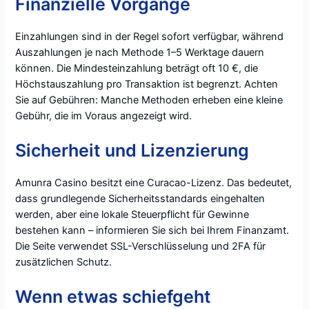
Finanzielle Vorgänge
Einzahlungen sind in der Regel sofort verfügbar, während
Auszahlungen je nach Methode 1–5 Werktage dauern
können. Die Mindesteinzahlung beträgt oft 10 €, die
Höchstauszahlung pro Transaktion ist begrenzt. Achten
Sie auf Gebühren: Manche Methoden erheben eine kleine
Gebühr, die im Voraus angezeigt wird.
Sicherheit und Lizenzierung
Amunra Casino besitzt eine Curacao-Lizenz. Das bedeutet,
dass grundlegende Sicherheitsstandards eingehalten
werden, aber eine lokale Steuerpflicht für Gewinne
bestehen kann – informieren Sie sich bei Ihrem Finanzamt.
Die Seite verwendet SSL-Verschlüsselung und 2FA für
zusätzlichen Schutz.
Wenn etwas schiefgeht