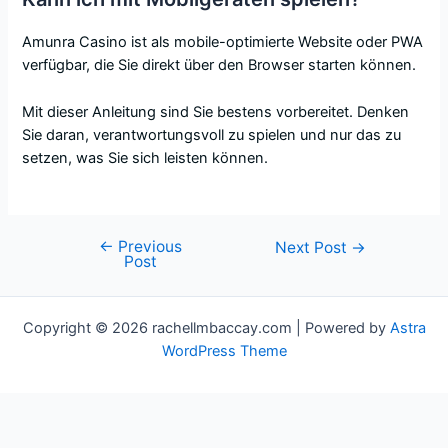
Amunra Casino ist als mobile-optimierte Website oder PWA
verfügbar, die Sie direkt über den Browser starten können.
Mit dieser Anleitung sind Sie bestens vorbereitet. Denken
Sie daran, verantwortungsvoll zu spielen und nur das zu
setzen, was Sie sich leisten können.
←
Previous
Next Post
→
Post
Copyright © 2026 rachellmbaccay.com | Powered by
Astra
WordPress Theme