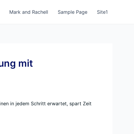
Mark and Rachell
Sample Page
Site1
tung mit
nen in jedem Schritt erwartet, spart Zeit