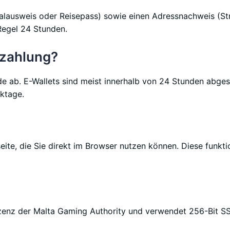
nalausweis oder Reisepass) sowie einen Adressnachweis (
Regel 24 Stunden.
szahlung?
 ab. E-Wallets sind meist innerhalb von 24 Stunden abges
ktage.
ite, die Sie direkt im Browser nutzen können. Diese funkti
Lizenz der Malta Gaming Authority und verwendet 256-Bit S