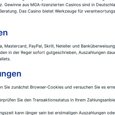
 Gewinne aus MGA-lizenzierten Casinos sind in Deutschlan
e Beratung. Das Casino bietet Werkzeuge für verantwortungsv
en
 Mastercard, PayPal, Skrill, Neteller und Banküberweisung
den in der Regel sofort gutgeschrieben, Auszahlungen dau
llets.
ungen
 Sie zunächst Browser-Cookies und versuchen Sie es erneut.
erprüfen Sie den Transaktionsstatus in Ihrem Zahlungsanbie
gszeit kann länger sein bei erstmaligen Auszahlungen oder 