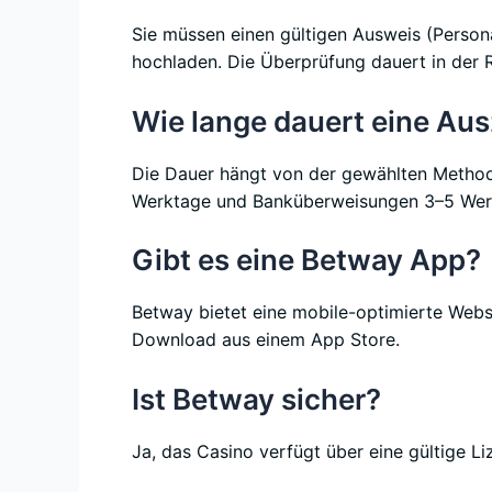
Sie müssen einen gültigen Ausweis (Perso
hochladen. Die Überprüfung dauert in der 
Wie lange dauert eine Au
Die Dauer hängt von der gewählten Methode
Werktage und Banküberweisungen 3–5 Wer
Gibt es eine Betway App?
Betway bietet eine mobile-optimierte Webse
Download aus einem App Store.
Ist Betway sicher?
Ja, das Casino verfügt über eine gültige 