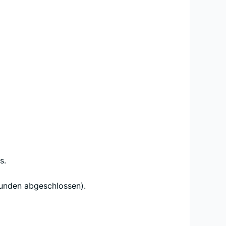
s.
tunden abgeschlossen).