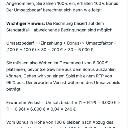
Angenommen, Sie zahlen 100 € ein, erhalten 100 € Bonus.
Der Umsatzbedarf berechnet sich dann wie folgt:
Wichtiger Hinweis:
Die Rechnung basiert auf dem
Standardfall – abweichende Bedingungen sind möglich.
Umsatzbedarf = (Einzahlung + Bonus) × Umsatzfaktor =
(100 € + 100 €) × 30 = 200 € × 30 = 6.000 €
Sie müssen also Wetten im Gesamtwert von 6.000 €
platzieren, bevor Sie Gewinne aus dem Bonus auszahlen
können. Gehen wir von einem Spiel mit einem RTP von
96 % aus. Der erwartete Verlust während des Umsatzspiels
beträgt:
Erwarteter Verlust = Umsatzbedarf × (1 − RTP) = 6.000 € ×
(1 − 0,96) = 6.000 € × 0,04 = 240 €
Vom Bonus in Höhe von 100 € bleiben nach Abzug des