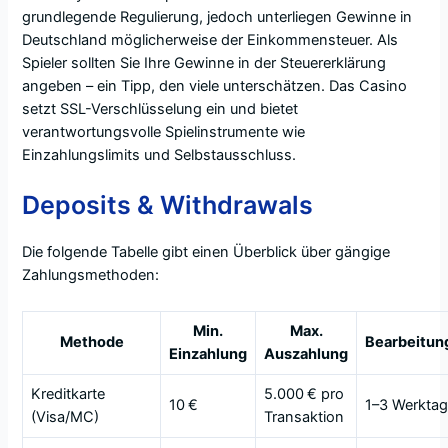
grundlegende Regulierung, jedoch unterliegen Gewinne in
Deutschland möglicherweise der Einkommensteuer. Als
Spieler sollten Sie Ihre Gewinne in der Steuererklärung
angeben – ein Tipp, den viele unterschätzen. Das Casino
setzt SSL-Verschlüsselung ein und bietet
verantwortungsvolle Spielinstrumente wie
Einzahlungslimits und Selbstausschluss.
Deposits & Withdrawals
Die folgende Tabelle gibt einen Überblick über gängige
Zahlungsmethoden:
Min.
Max.
Methode
Bearbeitun
Einzahlung
Auszahlung
Kreditkarte
5.000 € pro
10 €
1–3 Werkta
(Visa/MC)
Transaktion