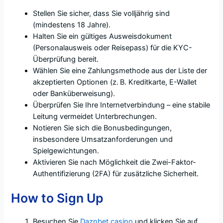
Stellen Sie sicher, dass Sie volljährig sind
(mindestens 18 Jahre).
Halten Sie ein gültiges Ausweisdokument
(Personalausweis oder Reisepass) für die KYC-
Überprüfung bereit.
Wählen Sie eine Zahlungsmethode aus der Liste der
akzeptierten Optionen (z. B. Kreditkarte, E-Wallet
oder Banküberweisung).
Überprüfen Sie Ihre Internetverbindung – eine stabile
Leitung vermeidet Unterbrechungen.
Notieren Sie sich die Bonusbedingungen,
insbesondere Umsatzanforderungen und
Spielgewichtungen.
Aktivieren Sie nach Möglichkeit die Zwei-Faktor-
Authentifizierung (2FA) für zusätzliche Sicherheit.
How to Sign Up
Besuchen Sie
Daznbet casino
und klicken Sie auf