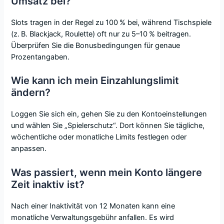
Umsatz bei?
Slots tragen in der Regel zu 100 % bei, während Tischspiele
(z. B. Blackjack, Roulette) oft nur zu 5–10 % beitragen.
Überprüfen Sie die Bonusbedingungen für genaue
Prozentangaben.
Wie kann ich mein Einzahlungslimit
ändern?
Loggen Sie sich ein, gehen Sie zu den Kontoeinstellungen
und wählen Sie „Spielerschutz“. Dort können Sie tägliche,
wöchentliche oder monatliche Limits festlegen oder
anpassen.
Was passiert, wenn mein Konto längere
Zeit inaktiv ist?
Nach einer Inaktivität von 12 Monaten kann eine
monatliche Verwaltungsgebühr anfallen. Es wird