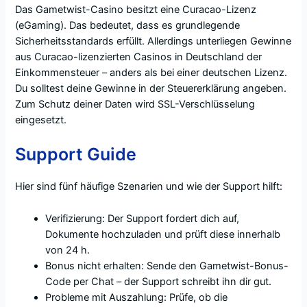
Das Gametwist-Casino besitzt eine Curacao-Lizenz
(eGaming). Das bedeutet, dass es grundlegende
Sicherheitsstandards erfüllt. Allerdings unterliegen Gewinne
aus Curacao-lizenzierten Casinos in Deutschland der
Einkommensteuer – anders als bei einer deutschen Lizenz.
Du solltest deine Gewinne in der Steuererklärung angeben.
Zum Schutz deiner Daten wird SSL-Verschlüsselung
eingesetzt.
Support Guide
Hier sind fünf häufige Szenarien und wie der Support hilft:
Verifizierung: Der Support fordert dich auf,
Dokumente hochzuladen und prüft diese innerhalb
von 24 h.
Bonus nicht erhalten: Sende den Gametwist-Bonus-
Code per Chat – der Support schreibt ihn dir gut.
Probleme mit Auszahlung: Prüfe, ob die