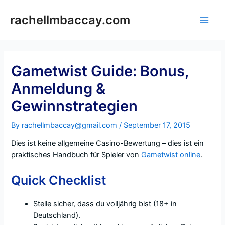
rachellmbaccay.com
Gametwist Guide: Bonus,
Anmeldung &
Gewinnstrategien
By
rachellmbaccay@gmail.com
/
September 17, 2015
Dies ist keine allgemeine Casino-Bewertung – dies ist ein
praktisches Handbuch für Spieler von
Gametwist online
.
Quick Checklist
Stelle sicher, dass du volljährig bist (18+ in
Deutschland).