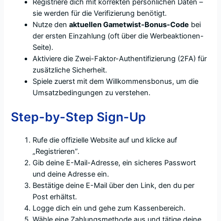
Registriere dich mit korrekten persönlichen Daten –
sie werden für die Verifizierung benötigt.
Nutze den
aktuellen Gametwist-Bonus-Code
bei
der ersten Einzahlung (oft über die Werbeaktionen-
Seite).
Aktiviere die Zwei-Faktor-Authentifizierung (2FA) für
zusätzliche Sicherheit.
Spiele zuerst mit dem Willkommensbonus, um die
Umsatzbedingungen zu verstehen.
Step-by-Step Sign-Up
Rufe die offizielle Website auf und klicke auf
„Registrieren”.
Gib deine E-Mail-Adresse, ein sicheres Passwort
und deine Adresse ein.
Bestätige deine E-Mail über den Link, den du per
Post erhältst.
Logge dich ein und gehe zum Kassenbereich.
Wähle eine Zahlungsmethode aus und tätige deine