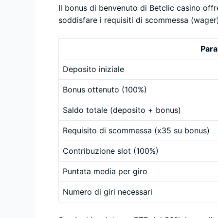
Il bonus di benvenuto di Betclic casino off
soddisfare i requisiti di scommessa (wager
Par
Deposito iniziale
Bonus ottenuto (100%)
Saldo totale (deposito + bonus)
Requisito di scommessa (x35 su bonus)
Contribuzione slot (100%)
Puntata media per giro
Numero di giri necessari