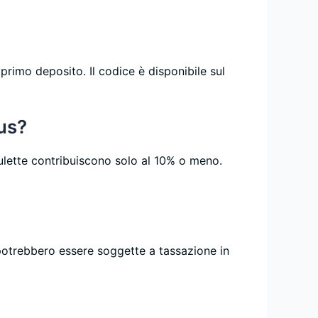
 primo deposito. Il codice è disponibile sul
us?
ulette contribuiscono solo al 10% o meno.
te potrebbero essere soggette a tassazione in