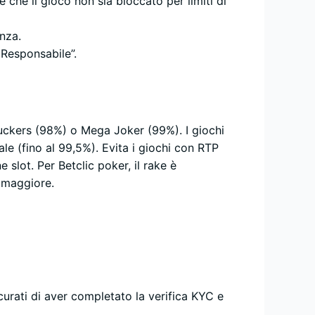
e che il gioco non sia bloccato per limiti di
enza.
 Responsabile”.
Suckers (98%) o Mega Joker (99%). I giochi
le (fino al 99,5%). Evita i giochi con RTP
e slot. Per Betclic poker, il rake è
 maggiore.
icurati di aver completato la verifica KYC e