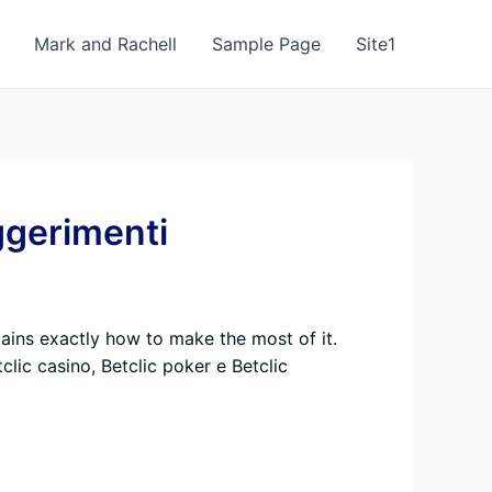
Mark and Rachell
Sample Page
Site1
ggerimenti
ains exactly how to make the most of it.
tclic casino, Betclic poker e Betclic