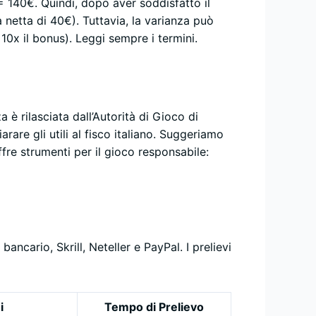
= 140€. Quindi, dopo aver soddisfatto il
 netta di 40€). Tuttavia, la varianza può
10x il bonus). Leggi sempre i termini.
a è rilasciata dall’Autorità di Gioco di
rare gli utili al fisco italiano. Suggeriamo
ffre strumenti per il gioco responsabile:
ncario, Skrill, Neteller e PayPal. I prelievi
i
Tempo di Prelievo