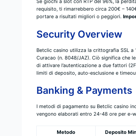
Se giochi a slot con RTP del 96%, la perdit
requisito, ti rimarrebbero circa 200€ – 140
portare a risultati migliori o peggiori.
Impor
Security Overview
Betclic casino utilizza la crittografia SSL a 
Curacao (n. 8048/JAZ). Ciò significa che le 
di attivare l’autenticazione a due fattori (
limiti di deposito, auto-esclusione e timeou
Banking & Payments
I metodi di pagamento su Betclic casino incl
vengono elaborati entro 24-48 ore per e-wal
Metodo
Deposito Mi