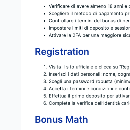
Verificare di avere almeno 18 anni e 
Scegliere il metodo di pagamento pref
Controllare i termini del bonus di be
Impostare limiti di deposito e session
Attivare la 2FA per una maggiore sic
Registration
Visita il sito ufficiale e clicca su “Regi
Inserisci i dati personali: nome, cog
Scegli una password robusta (minimo 
Accetta i termini e condizioni e conf
Effettua il primo deposito per attiva
Completa la verifica dell’identità ca
Bonus Math