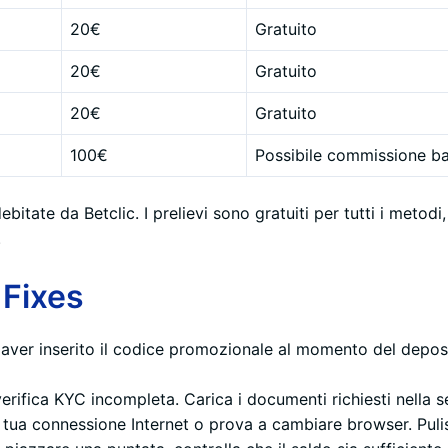
20€
Gratuito
20€
Gratuito
20€
Gratuito
100€
Possibile commissione b
bitate da Betclic. I prelievi sono gratuiti per tutti i metod
.
Fixes
 aver inserito il codice promozionale al momento del depos
ifica KYC incompleta. Carica i documenti richiesti nella se
a tua connessione Internet o prova a cambiare browser. Pulis