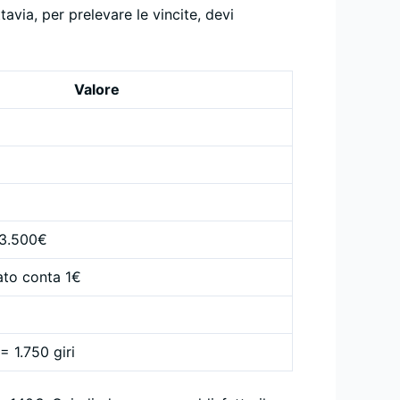
avia, per prelevare le vincite, devi
Valore
 3.500€
ato conta 1€
 1.750 giri