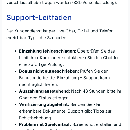
verschlüsselt übertragen werden (SSL‑Verschlüsselung).
Support‑Leitfaden
Der Kundendienst ist per Live‑Chat, E‑Mail und Telefon
erreichbar. Typische Szenarien:
Einzahlung fehlgeschlagen:
Überprüfen Sie das
Limit Ihrer Karte oder kontaktieren Sie den Chat für
eine sofortige Prüfung.
Bonus nicht gutgeschrieben:
Prüfen Sie den
Bonuscode bei der Einzahlung – Support kann
nachträglich helfen.
Auszahlung ausstehend:
Nach 48 Stunden bitte im
Chat den Status erfragen.
Verifizierung abgelehnt:
Senden Sie klar
erkennbare Dokumente; Support gibt Tipps zur
Fehlerbehebung.
Problem mit Spielverlauf:
Screenshot erstellen und