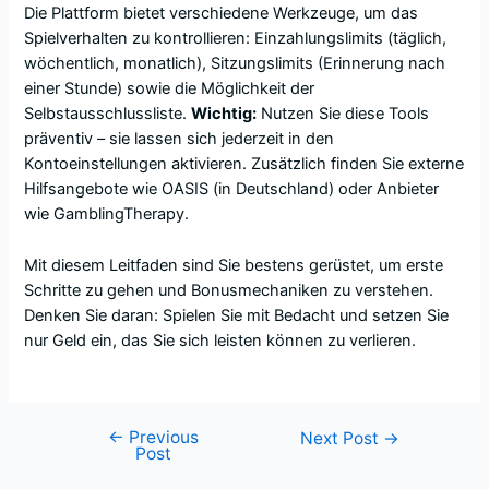
Die Plattform bietet verschiedene Werkzeuge, um das
Spielverhalten zu kontrollieren: Einzahlungslimits (täglich,
wöchentlich, monatlich), Sitzungslimits (Erinnerung nach
einer Stunde) sowie die Möglichkeit der
Selbstausschlussliste.
Wichtig:
Nutzen Sie diese Tools
präventiv – sie lassen sich jederzeit in den
Kontoeinstellungen aktivieren. Zusätzlich finden Sie externe
Hilfsangebote wie OASIS (in Deutschland) oder Anbieter
wie GamblingTherapy.
Mit diesem Leitfaden sind Sie bestens gerüstet, um erste
Schritte zu gehen und Bonusmechaniken zu verstehen.
Denken Sie daran: Spielen Sie mit Bedacht und setzen Sie
nur Geld ein, das Sie sich leisten können zu verlieren.
←
Previous
Next Post
→
Post