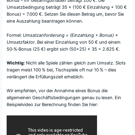
Bonus – Ihr Gesamtguthaben beträgt 200 €. Die
Umsatzbedingung beträgt 35 × (100 € Einzahlung + 100 €
Bonus) = 7.000 €. Setzen Sie diesen Betrag um, bevor Sie
eine Auszahlung beantragen können.
Formel:
Umsatzanforderung = (Einzahlung + Bonus) ×
Umsatzfaktor
. Bei einer Einzahlung von 50 € und einem
50‑%‑Bonus (25 €) ergibt sich (50+25) × 35 = 2.625 €.
Wichtig:
Nicht alle Spiele zählen gleich zum Umsatz. Slots
tragen meist 100 % bei, Tischspiele oft nur 10 % – dies
verlängert die Erfüllungszeit erheblich.
Wir empfehlen, vor der Annahme eines Bonus die
allgemeinen Geschäftsbedingungen genau zu lesen. Ein
Beispielvideo zur Berechnung finden Sie hier: