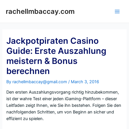
rachellmbaccay.com
Jackpotpiraten Casino
Guide: Erste Auszahlung
meistern & Bonus
berechnen
By
rachellmbaccay@gmail.com
/
March 3, 2016
Den ersten Auszahlungsvorgang richtig hinzubekommen,
ist der wahre Test einer jeden iGaming-Plattform – dieser
Leitfaden zeigt Ihnen, wie Sie ihn bestehen. Folgen Sie den
nachfolgenden Schritten, um von Beginn an sicher und
effizient zu spielen.