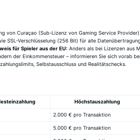
ng von Curaçao (Sub-Lizenz von Gaming Service Provider). 
ie SSL-Verschlüsselung (256 Bit) für alle Datenübertragun
weis für Spieler aus der EU:
Anders als bei Lizenzen aus M
dern der Einkommensteuer – informieren Sie sich vorab bei
zahlungslimits, Selbstausschluss und Realitätschecks.
esteinzahlung
Höchstauszahlung
2.000 € pro Transaktion
5.000 € pro Transaktion