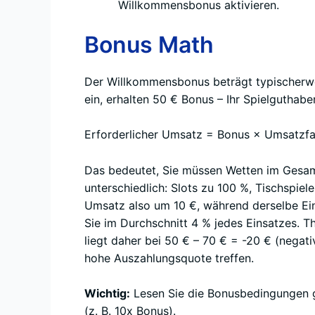
Willkommensbonus aktivieren.
Bonus Math
Der Willkommensbonus beträgt typischerwei
ein, erhalten 50 € Bonus – Ihr Spielguthab
Erforderlicher Umsatz = Bonus × Umsatzfa
Das bedeutet, Sie müssen Wetten im Gesamt
unterschiedlich: Slots zu 100 %, Tischspiel
Umsatz also um 10 €, während derselbe Ein
Sie im Durchschnitt 4 % jedes Einsatzes. 
liegt daher bei 50 € – 70 € = -20 € (negat
hohe Auszahlungsquote treffen.
Wichtig:
Lesen Sie die Bonusbedingungen g
(z. B. 10x Bonus).