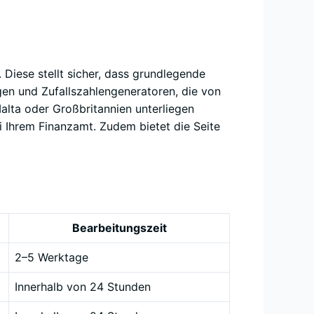
Diese stellt sicher, dass grundlegende
gen und Zufallszahlengeneratoren, die von
alta oder Großbritannien unterliegen
 Ihrem Finanzamt. Zudem bietet die Seite
Bearbeitungszeit
2–5 Werktage
Innerhalb von 24 Stunden