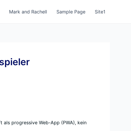
Mark and Rachell
Sample Page
Site1
spieler
uft als progressive Web-App (PWA), kein