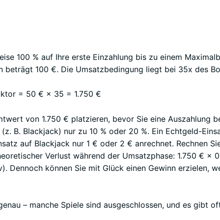
se 100 % auf Ihre erste Einzahlung bis zu einem Maximalbe
en beträgt 100 €. Die Umsatzbedingung liegt bei 35x des B
ktor = 50 € × 35 = 1.750 €
wert von 1.750 € platzieren, bevor Sie eine Auszahlung b
e (z. B. Blackjack) nur zu 10 % oder 20 %. Ein Echtgeld-Eins
satz auf Blackjack nur 1 € oder 2 € anrechnet. Rechnen Si
Theoretischer Verlust während der Umsatzphase: 1.750 € × 
iv). Dennoch können Sie mit Glück einen Gewinn erzielen, w
enau – manche Spiele sind ausgeschlossen, und es gibt o