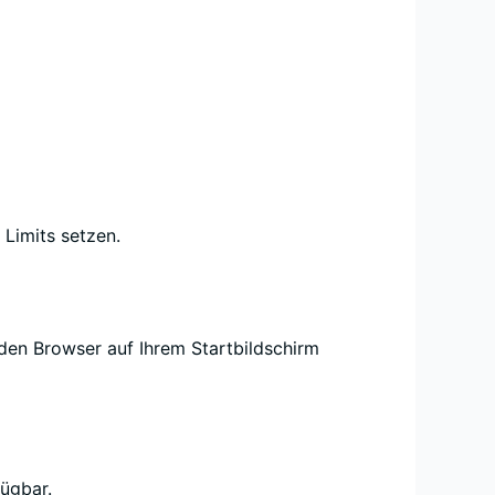
 Limits setzen.
den Browser auf Ihrem Startbildschirm
ügbar.