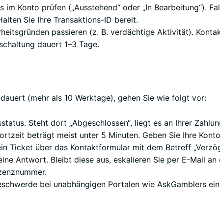
s im Konto prüfen („Ausstehend“ oder „In Bearbeitung“). Fa
alten Sie Ihre Transaktions-ID bereit.
eitsgründen passieren (z. B. verdächtige Aktivität). Kontak
schaltung dauert 1–3 Tage.
auert (mehr als 10 Werktage), gehen Sie wie folgt vor:
status. Steht dort „Abgeschlossen“, liegt es an Ihrer Zahl
ortzeit beträgt meist unter 5 Minuten. Geben Sie Ihre Kon
ein Ticket über das Kontaktformular mit dem Betreff „Verzög
ne Antwort. Bleibt diese aus, eskalieren Sie per E-Mail an
izenznummer.
Beschwerde bei unabhängigen Portalen wie AskGamblers einr