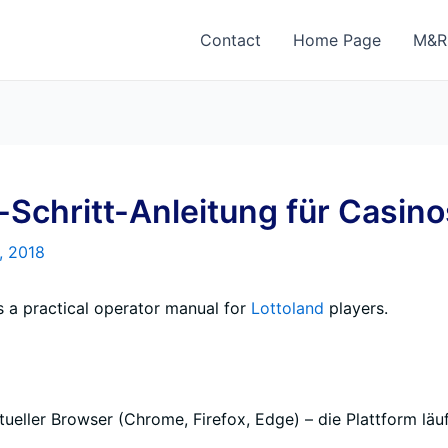
Contact
Home Page
M&R
r-Schritt-Anleitung für Casino
, 2018
is a practical operator manual for
Lottoland
players.
tueller Browser (Chrome, Firefox, Edge) – die Plattform lä