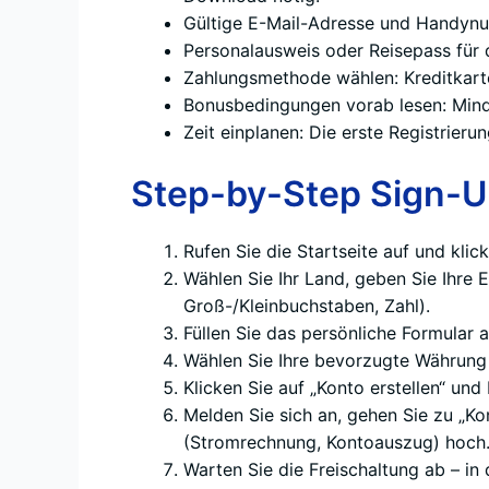
Gültige E-Mail-Adresse und Handynum
Personalausweis oder Reisepass für 
Zahlungsmethode wählen: Kreditkarte,
Bonusbedingungen vorab lesen: Mind
Zeit einplanen: Die erste Registrieru
Step-by-Step Sign-
Rufen Sie die Startseite auf und klick
Wählen Sie Ihr Land, geben Sie Ihre 
Groß-/Kleinbuchstaben, Zahl).
Füllen Sie das persönliche Formular
Wählen Sie Ihre bevorzugte Währung 
Klicken Sie auf „Konto erstellen“ und
Melden Sie sich an, gehen Sie zu „Ko
(Stromrechnung, Kontoauszug) hoch
Warten Sie die Freischaltung ab – i