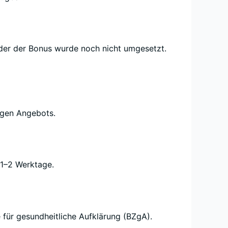
oder der Bonus wurde noch nicht umgesetzt.
igen Angebots.
 1–2 Werktage.
 für gesundheitliche Aufklärung (BZgA).