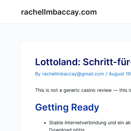
rachellmbaccay.com
Lottoland: Schritt-fü
By
rachellmbaccay@gmail.com
/
August 19
This is not a generic casino review — this 
Getting Ready
Stable Internetverbindung und ein ak
Download nötig.