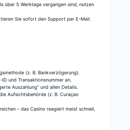
lls über 5 Werktage vergangen sind, nutzen
tieren Sie sofort den Support per E-Mail.
ungsmethode (z. B. Bankverzögerung).
to-ID und Transaktionsnummer an.
erte Auszahlung“ und allen Details.
 die Aufsichtsbehörde (z. B. Curaçao
eichen – das Casino reagiert meist schnell,