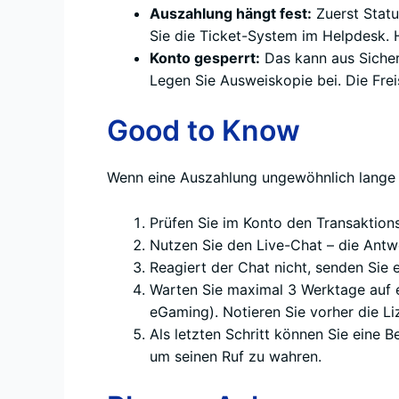
Auszahlung hängt fest:
Zuerst Statu
Sie die Ticket-System im Helpdesk. H
Konto gesperrt:
Das kann aus Sicherh
Legen Sie Ausweiskopie bei. Die Frei
Good to Know
Wenn eine Auszahlung ungewöhnlich lange d
Prüfen Sie im Konto den Transaktions
Nutzen Sie den Live-Chat – die Antw
Reagiert der Chat nicht, senden Sie 
Warten Sie maximal 3 Werktage auf ei
eGaming). Notieren Sie vorher die L
Als letzten Schritt können Sie eine 
um seinen Ruf zu wahren.