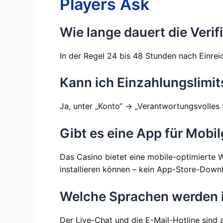
Players Ask
Wie lange dauert die Verif
In der Regel 24 bis 48 Stunden nach Einrei
Kann ich Einzahlungslimit
Ja, unter „Konto“ → „Verantwortungsvolles 
Gibt es eine App für Mobi
Das Casino bietet eine mobile-optimierte 
installieren können – kein App-Store-Downl
Welche Sprachen werden 
Der Live-Chat und die E-Mail-Hotline sind