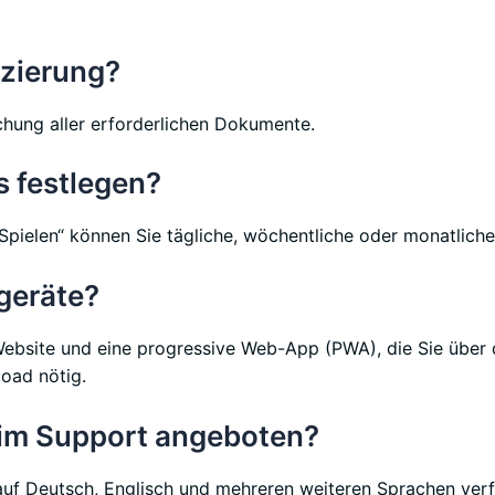
izierung?
chung aller erforderlichen Dokumente.
s festlegen?
Spielen“ können Sie tägliche, wöchentliche oder monatliche
lgeräte?
Website und eine progressive Web-App (PWA), die Sie über 
oad nötig.
im Support angeboten?
 auf Deutsch, Englisch und mehreren weiteren Sprachen verf