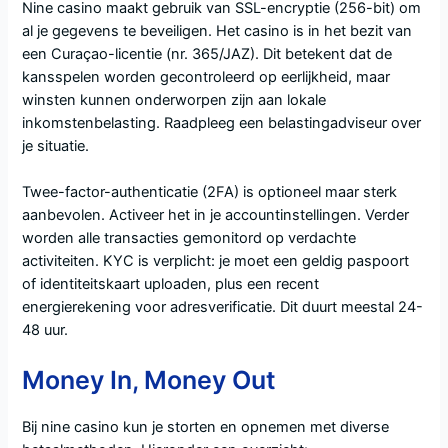
Nine casino maakt gebruik van SSL-encryptie (256-bit) om
al je gegevens te beveiligen. Het casino is in het bezit van
een Curaçao-licentie (nr. 365/JAZ). Dit betekent dat de
kansspelen worden gecontroleerd op eerlijkheid, maar
winsten kunnen onderworpen zijn aan lokale
inkomstenbelasting. Raadpleeg een belastingadviseur over
je situatie.
Twee-factor-authenticatie (2FA) is optioneel maar sterk
aanbevolen. Activeer het in je accountinstellingen. Verder
worden alle transacties gemonitord op verdachte
activiteiten. KYC is verplicht: je moet een geldig paspoort
of identiteitskaart uploaden, plus een recent
energierekening voor adresverificatie. Dit duurt meestal 24-
48 uur.
Money In, Money Out
Bij nine casino kun je storten en opnemen met diverse