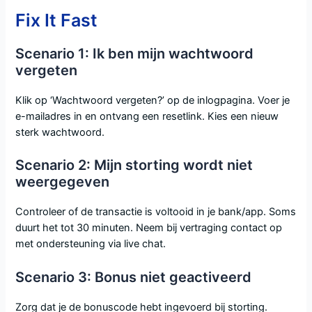
Fix It Fast
Scenario 1: Ik ben mijn wachtwoord
vergeten
Klik op ‘Wachtwoord vergeten?’ op de inlogpagina. Voer je
e-mailadres in en ontvang een resetlink. Kies een nieuw
sterk wachtwoord.
Scenario 2: Mijn storting wordt niet
weergegeven
Controleer of de transactie is voltooid in je bank/app. Soms
duurt het tot 30 minuten. Neem bij vertraging contact op
met ondersteuning via live chat.
Scenario 3: Bonus niet geactiveerd
Zorg dat je de bonuscode hebt ingevoerd bij storting.