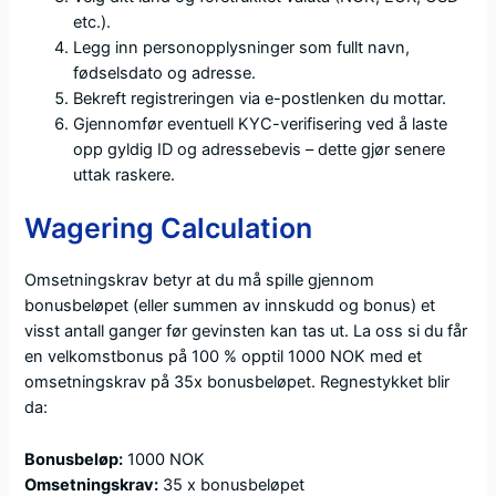
etc.).
Legg inn personopplysninger som fullt navn,
fødselsdato og adresse.
Bekreft registreringen via e-postlenken du mottar.
Gjennomfør eventuell KYC-verifisering ved å laste
opp gyldig ID og adressebevis – dette gjør senere
uttak raskere.
Wagering Calculation
Omsetningskrav betyr at du må spille gjennom
bonusbeløpet (eller summen av innskudd og bonus) et
visst antall ganger før gevinsten kan tas ut. La oss si du får
en velkomstbonus på 100 % opptil 1000 NOK med et
omsetningskrav på 35x bonusbeløpet. Regnestykket blir
da:
Bonusbeløp:
1000 NOK
Omsetningskrav:
35 x bonusbeløpet