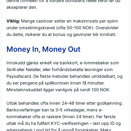
denne formelen for å vurdere bonusens reelle verdi før du
aksepterer den.
Viktig:
Mange casinoer setter en maksinnsats per spinn
under omsetningskravet (ofte 50–100 NOK). Overskrider
du dette, risikerer du at bonus og gevinster blir inndratt.
Money In, Money Out
Innskudd gjøres enkelt via bankkort, e-lommebøker som
Skrill eller Neteller, eller forhåndsbetalte løsninger som
Paysafecard. De fleste metoder behandles umiddelbart, og
du ser pengene på spillkontoen innen få minutter.
Minsteinnskuddet ligger vanligvis på rundt 100 NOK.
Uttak behandles ofte innen 24–48 timer etter godkjenning.
Bankoverføringer kan ta 3–5 virkedager, mens e-
lommebøker ofte er raskere (innen 24 timer). Før første
uttak må du ha fullført KYC-verifiseringen – last opp ID og
adressebevis i god tid for å unngå forsinkelser. Maks