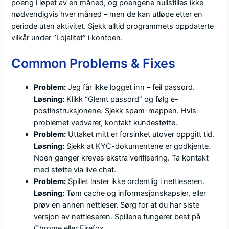
poeng i løpet av en måned, og poengene nullstilles ikke
nødvendigvis hver måned – men de kan utløpe etter en
periode uten aktivitet. Sjekk alltid programmets oppdaterte
vilkår under “Lojalitet” i kontoen.
Common Problems & Fixes
Problem:
Jeg får ikke logget inn – feil passord.
Løsning:
Klikk “Glemt passord” og følg e-
postinstruksjonene. Sjekk spam-mappen. Hvis
problemet vedvarer, kontakt kundestøtte.
Problem:
Uttaket mitt er forsinket utover oppgitt tid.
Løsning:
Sjekk at KYC-dokumentene er godkjente.
Noen ganger kreves ekstra verifisering. Ta kontakt
med støtte via live chat.
Problem:
Spillet laster ikke ordentlig i nettleseren.
Løsning:
Tøm cache og informasjonskapsler, eller
prøv en annen nettleser. Sørg for at du har siste
versjon av nettleseren. Spillene fungerer best på
Chrome eller Firefox.