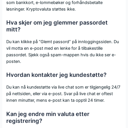
som bankkort, e-lommebøker og forhåndsbetalte
løsninger. Kryptovaluta støttes ikke.
Hva skjer om jeg glemmer passordet
mitt?
Du kan klikke på “Glemt passord” på innloggingssiden. Du
vil motta en e-post med en lenke for å tilbakestille
passordet. Sjekk også spam-mappen hvis du ikke ser e-
posten.
Hvordan kontakter jeg kundestøtte?
Du kan nå kundestøtte via live chat som er tilgjengelig 24/7
på nettsiden, eller via e-post. Svar på live chat er oftest
innen minutter, mens e-post kan ta opptil 24 timer.
Kan jeg endre min valuta etter
registrering?