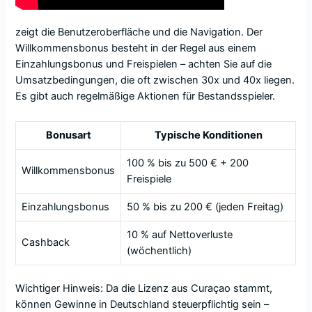
zeigt die Benutzeroberfläche und die Navigation. Der
Willkommensbonus besteht in der Regel aus einem
Einzahlungsbonus und Freispielen – achten Sie auf die
Umsatzbedingungen, die oft zwischen 30x und 40x liegen.
Es gibt auch regelmäßige Aktionen für Bestandsspieler.
Bonusart
Typische Konditionen
100 % bis zu 500 € + 200
Willkommensbonus
Freispiele
Einzahlungsbonus
50 % bis zu 200 € (jeden Freitag)
10 % auf Nettoverluste
Cashback
(wöchentlich)
Wichtiger Hinweis: Da die Lizenz aus Curaçao stammt,
können Gewinne in Deutschland steuerpflichtig sein –