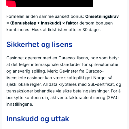
Formelen er den samme uansett bonus:
Omsetningskrav
= (Bonusbeløp + Innskudd) × faktor
dersom bonusen
kombineres. Husk at tidsfristen ofte er 30 dager.
Sikkerhet og lisens
Casinoet opererer med en Curacao-lisens, noe som betyr
at det følger internasjonale standarder for spilleautomater
og ansvarlig spilling. Merk: Gevinster fra Curacao-
lisensierte casinoer kan være skattepliktige i Norge, så
sjekk lokale regler. All data krypteres med SSL-sertifikat, og
transaksjoner behandles via sikre betalingsløsninger. For å
beskytte kontoen din, aktiver tofaktorautentisering (2FA) i
innstillingene.
Innskudd og uttak