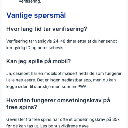
verifisering.
Vanlige spørsmål
Hvor lang tid tar verifisering?
Verifisering tar vanligvis 24–48 timer etter at du har sendt
inn gyldig ID og adressebevis.
Kan jeg spille på mobil?
Ja, casinoet har en mobiloptimalisert nettside som fungerer
i alle nettlesere. Det er ingen nedlastbar app, men du kan
legge siden til startskjermen som en PWA.
Hvordan fungerer omsetningskrav på
free spins?
Gevinster fra free spins har ofte et omsetningskrav på 35x
før de kan tas ut. Les bonusvilkårene nøye.