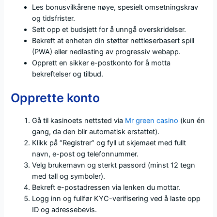
Les bonusvilkårene nøye, spesielt omsetningskrav
og tidsfrister.
Sett opp et budsjett for å unngå overskridelser.
Bekreft at enheten din støtter nettleserbasert spill
(PWA) eller nedlasting av progressiv webapp.
Opprett en sikker e-postkonto for å motta
bekreftelser og tilbud.
Opprette konto
Gå til kasinoets nettsted via
Mr green casino
(kun én
gang, da den blir automatisk erstattet).
Klikk på “Registrer” og fyll ut skjemaet med fullt
navn, e-post og telefonnummer.
Velg brukernavn og sterkt passord (minst 12 tegn
med tall og symboler).
Bekreft e-postadressen via lenken du mottar.
Logg inn og fullfør KYC-verifisering ved å laste opp
ID og adressebevis.