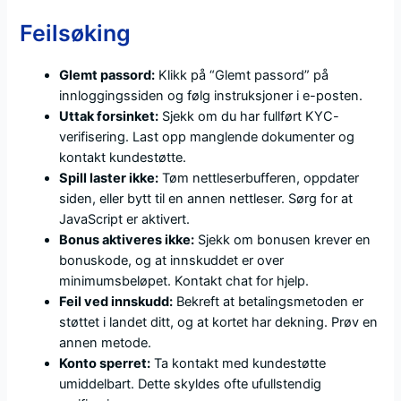
Feilsøking
Glemt passord:
Klikk på “Glemt passord” på
innloggingssiden og følg instruksjoner i e-posten.
Uttak forsinket:
Sjekk om du har fullført KYC-
verifisering. Last opp manglende dokumenter og
kontakt kundestøtte.
Spill laster ikke:
Tøm nettleserbufferen, oppdater
siden, eller bytt til en annen nettleser. Sørg for at
JavaScript er aktivert.
Bonus aktiveres ikke:
Sjekk om bonusen krever en
bonuskode, og at innskuddet er over
minimumsbeløpet. Kontakt chat for hjelp.
Feil ved innskudd:
Bekreft at betalingsmetoden er
støttet i landet ditt, og at kortet har dekning. Prøv en
annen metode.
Konto sperret:
Ta kontakt med kundestøtte
umiddelbart. Dette skyldes ofte ufullstendig