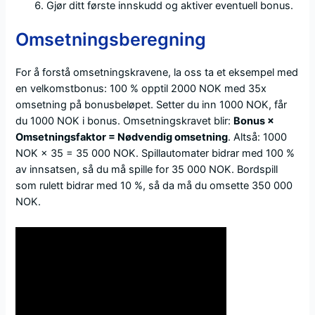
Gjør ditt første innskudd og aktiver eventuell bonus.
Omsetningsberegning
For å forstå omsetningskravene, la oss ta et eksempel med
en velkomstbonus: 100 % opptil 2000 NOK med 35x
omsetning på bonusbeløpet. Setter du inn 1000 NOK, får
du 1000 NOK i bonus. Omsetningskravet blir:
Bonus ×
Omsetningsfaktor = Nødvendig omsetning
. Altså: 1000
NOK × 35 = 35 000 NOK. Spillautomater bidrar med 100 %
av innsatsen, så du må spille for 35 000 NOK. Bordspill
som rulett bidrar med 10 %, så da må du omsette 350 000
NOK.