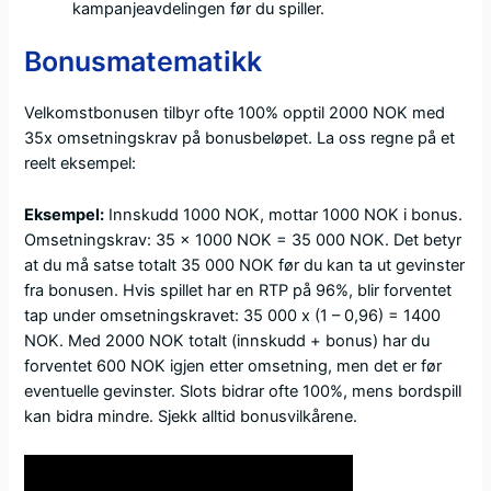
kampanjeavdelingen før du spiller.
Bonusmatematikk
Velkomstbonusen tilbyr ofte 100% opptil 2000 NOK med
35x omsetningskrav på bonusbeløpet. La oss regne på et
reelt eksempel:
Eksempel:
Innskudd 1000 NOK, mottar 1000 NOK i bonus.
Omsetningskrav: 35 x 1000 NOK = 35 000 NOK. Det betyr
at du må satse totalt 35 000 NOK før du kan ta ut gevinster
fra bonusen. Hvis spillet har en RTP på 96%, blir forventet
tap under omsetningskravet: 35 000 x (1 – 0,96) = 1400
NOK. Med 2000 NOK totalt (innskudd + bonus) har du
forventet 600 NOK igjen etter omsetning, men det er før
eventuelle gevinster. Slots bidrar ofte 100%, mens bordspill
kan bidra mindre. Sjekk alltid bonusvilkårene.