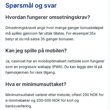
Spørsmål og svar
Hvordan fungerer omsetningskrav?
Omsetningskravet angir hvor mange ganger bonusbeløpet
må spilles gjennom før uttak tillates. For eksempel 35x
betyr at du må satse 35 ganger bonusen.
Kan jeg spille på mobilen?
Ja, casinoet har en mobiloptimalisert nettside som fungerer
som en progressiv webapp (PWA). Du kan legge den til på
hjemskjermen for rask tilgang.
Hva er minimumsuttaket?
Minimumsuttaket varierer etter metode, oftest 200 NOK for
e-lommebøker og 200–500 NOK for kort og
bankoverføring.