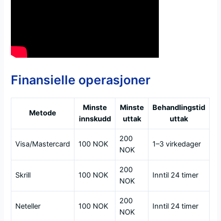
Finansielle operasjoner
Minste
Minste
Behandlingstid
Metode
innskudd
uttak
uttak
200
Visa/Mastercard
100 NOK
1–3 virkedager
NOK
200
Skrill
100 NOK
Inntil 24 timer
NOK
200
Neteller
100 NOK
Inntil 24 timer
NOK