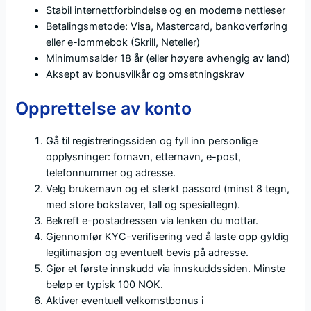
Stabil internettforbindelse og en moderne nettleser
Betalingsmetode: Visa, Mastercard, bankoverføring
eller e-lommebok (Skrill, Neteller)
Minimumsalder 18 år (eller høyere avhengig av land)
Aksept av bonusvilkår og omsetningskrav
Opprettelse av konto
Gå til registreringssiden og fyll inn personlige
opplysninger: fornavn, etternavn, e-post,
telefonnummer og adresse.
Velg brukernavn og et sterkt passord (minst 8 tegn,
med store bokstaver, tall og spesialtegn).
Bekreft e-postadressen via lenken du mottar.
Gjennomfør KYC-verifisering ved å laste opp gyldig
legitimasjon og eventuelt bevis på adresse.
Gjør et første innskudd via innskuddssiden. Minste
beløp er typisk 100 NOK.
Aktiver eventuell velkomstbonus i