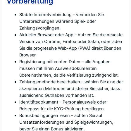
Vorbereitung
Stabile Internetverbindung – vermeiden Sie
Unterbrechungen während Spiel- oder
Zahlungsvorgängen.
Aktueller Browser oder App – nutzen Sie die neueste
Version von Chrome, Firefox oder Safari, oder laden
Sie die progressive Web-App (PWA) direkt über den
Browser.
Registrierung mit echten Daten – alle Angaben
müssen mit Ihren Ausweisdokumenten
übereinstimmen, da die Verifizierung zwingend ist.
Zahlungsmethode bereithalten – wählen Sie eine der
akzeptierten Methoden und stellen Sie sicher, dass
ausreichend Guthaben vorhanden ist.
Identitätsdokument – Personalausweis oder
Reisepass für die KYC-Prüfung bereitlegen.
Bonusbedingungen lesen – achten Sie auf
Umsatzanforderungen und Spielgewichtungen,
bevor Sie einen Bonus aktivieren.