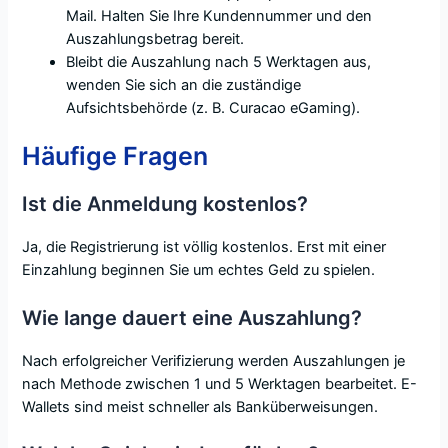
Mail. Halten Sie Ihre Kundennummer und den
Auszahlungsbetrag bereit.
Bleibt die Auszahlung nach 5 Werktagen aus,
wenden Sie sich an die zuständige
Aufsichtsbehörde (z. B. Curacao eGaming).
Häufige Fragen
Ist die Anmeldung kostenlos?
Ja, die Registrierung ist völlig kostenlos. Erst mit einer
Einzahlung beginnen Sie um echtes Geld zu spielen.
Wie lange dauert eine Auszahlung?
Nach erfolgreicher Verifizierung werden Auszahlungen je
nach Methode zwischen 1 und 5 Werktagen bearbeitet. E-
Wallets sind meist schneller als Banküberweisungen.