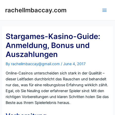
rachellmbaccay.com
Stargames-Kasino-Guide:
Anmeldung, Bonus und
Auszahlungen
By
rachellmbaccay@gmail.com
/
June 4, 2017
Online-Casinos unterscheiden sich stark in der Qualität –
dieser Leitfaden durchbricht das Rauschen und behandelt
nur das, was für eine reibungslose Erfahrung wirklich zählt.
Egal, ob Sie Neuling oder erfahrener Spieler sind: Mit den
richtigen Vorbereitungen und klaren Schritten holen Sie das
Beste aus Ihrem Spielerlebnis heraus.