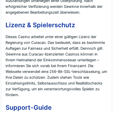
Auszahlungen unterliegen einer Überprüfung. Nach
erfolgreicher Verifizierung werden Gewinne innerhalb der
angegebenen Bearbeitungszeit überwiesen.
Lizenz & Spielerschutz
Dieses Casino arbeitet unter einer gültigen Lizenz der
Regierung von Curacao. Das bedeutet, dass es bestimmte
Auflagen zur Fairness und Sicherheit erfüllt. Dennoch gilt:
Gewinne aus Curacao-lizenzierten Casinos können in
Ihrem Heimatland der Einkommenssteuer unterliegen –
informieren Sie sich vorab bei Ihrem Finanzamt. Die
Webseite verwendet eine 256-Bit-SSL-Verschlüsselung, um
Ihre Daten zu schützen. Zudem stehen Tools wie
Einzahlungslimits, Selbstausschluss und Realitätschecks
zur Verfügung, um ein verantwortungsvolles Spielen zu
fördern.
Support-Guide