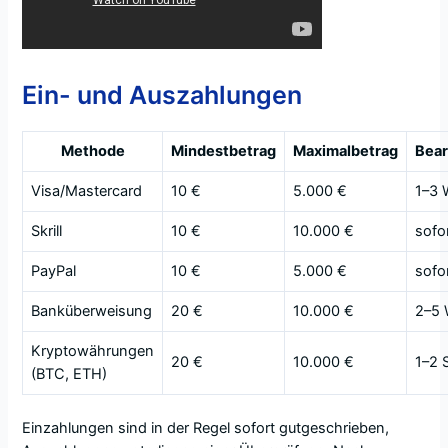
Ein- und Auszahlungen
Methode
Mindestbetrag
Maximalbetrag
Bear
Visa/Mastercard
10 €
5.000 €
1–3 
Skrill
10 €
10.000 €
sofo
PayPal
10 €
5.000 €
sofo
Banküberweisung
20 €
10.000 €
2–5 
Kryptowährungen
20 €
10.000 €
1–2 
(BTC, ETH)
Einzahlungen sind in der Regel sofort gutgeschrieben,