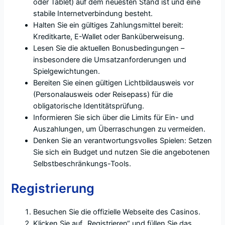
oder Tablet) auf dem neuesten Stand ist und eine
stabile Internetverbindung besteht.
Halten Sie ein gültiges Zahlungsmittel bereit:
Kreditkarte, E-Wallet oder Banküberweisung.
Lesen Sie die aktuellen Bonusbedingungen –
insbesondere die Umsatzanforderungen und
Spielgewichtungen.
Bereiten Sie einen gültigen Lichtbildausweis vor
(Personalausweis oder Reisepass) für die
obligatorische Identitätsprüfung.
Informieren Sie sich über die Limits für Ein- und
Auszahlungen, um Überraschungen zu vermeiden.
Denken Sie an verantwortungsvolles Spielen: Setzen
Sie sich ein Budget und nutzen Sie die angebotenen
Selbstbeschränkungs-Tools.
Registrierung
Besuchen Sie die offizielle Webseite des Casinos.
Klicken Sie auf „Registrieren“ und füllen Sie das