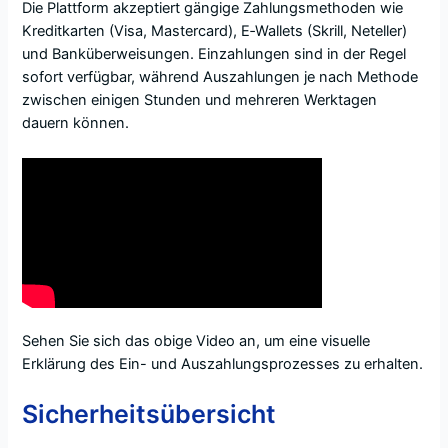
Die Plattform akzeptiert gängige Zahlungsmethoden wie
Kreditkarten (Visa, Mastercard), E‑Wallets (Skrill, Neteller)
und Banküberweisungen. Einzahlungen sind in der Regel
sofort verfügbar, während Auszahlungen je nach Methode
zwischen einigen Stunden und mehreren Werktagen
dauern können.
Sehen Sie sich das obige Video an, um eine visuelle
Erklärung des Ein- und Auszahlungsprozesses zu erhalten.
Sicherheitsübersicht