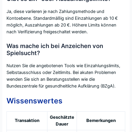
Ja, diese variieren je nach Zahlungsmethode und
Kontoebene. Standardmäßig sind Einzahlungen ab 10 €
möglich, Auszahlungen ab 20 €. Höhere Limits können
nach Verifizierung freigeschaltet werden.
Was mache ich bei Anzeichen von
Spielsucht?
Nutzen Sie die angebotenen Tools wie Einzahlungslimits,
Selbstausschluss oder Zeitlimits. Bei akuten Problemen
wenden Sie sich an Beratungsstellen wie die
Bundeszentrale für gesundheitliche Aufklärung (BZgA).
Wissenswertes
Geschätzte
Transaktion
Bemerkungen
Dauer