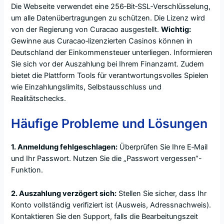
Die Webseite verwendet eine 256‑Bit‑SSL‑Verschlüsselung,
um alle Datenübertragungen zu schützen. Die Lizenz wird
von der Regierung von Curacao ausgestellt.
Wichtig:
Gewinne aus Curacao‑lizenzierten Casinos können in
Deutschland der Einkommensteuer unterliegen. Informieren
Sie sich vor der Auszahlung bei Ihrem Finanzamt. Zudem
bietet die Plattform Tools für verantwortungsvolles Spielen
wie Einzahlungslimits, Selbstausschluss und
Realitätschecks.
Häufige Probleme und Lösungen
1. Anmeldung fehlgeschlagen:
Überprüfen Sie Ihre E‑Mail
und Ihr Passwort. Nutzen Sie die „Passwort vergessen“-
Funktion.
2. Auszahlung verzögert sich:
Stellen Sie sicher, dass Ihr
Konto vollständig verifiziert ist (Ausweis, Adressnachweis).
Kontaktieren Sie den Support, falls die Bearbeitungszeit