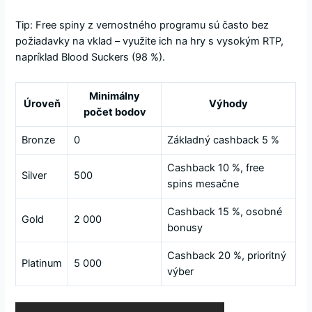
Tip: Free spiny z vernostného programu sú často bez
požiadavky na vklad – využite ich na hry s vysokým RTP,
napríklad Blood Suckers (98 %).
Minimálny
Úroveň
Výhody
počet bodov
Bronze
0
Základný cashback 5 %
Cashback 10 %, free
Silver
500
spins mesačne
Cashback 15 %, osobné
Gold
2 000
bonusy
Cashback 20 %, prioritný
Platinum
5 000
výber