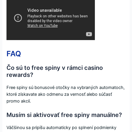
FAQ
Čo sú to free spiny v rámci casino
rewards?
Free spiny sú bonusové otočky na vybraných automatoch,
ktoré získavate ako odmenu za vernosť alebo súčasť
promo akcií.
Musím si aktivovať free spiny manuálne?
Väčšinou sa pripíšu automaticky po splnení podmienky