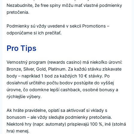
Nezabudnite, že free spiny môžu mať vlastné podmienky
pretočenia.
Podmienky sú vždy uvedené v sekcii Promotions –
odporúčame si ich prečítať.
Pro Tips
Vernostný program (rewards casino) má niekoľko úrovní:
Bronze, Silver, Gold, Platinum. Za každú stávku získavate
body – napríklad 1 bod za každých 10 € stávky. Po
dosiahnutí určitého počtu bodov postúpite do vyššej
úrovne, čo odomkne lepší cashback, osobné bonusy a
rýchlejšie výbery.
Ak hráte pravidelne, oplatí sa aktivovať si vklady s
bonusom – ale vždy sledujte podmienky pretočenia.
Niektoré hry (napr. automaty) prispievajú 100 %, iné (stolná
hra) menej.