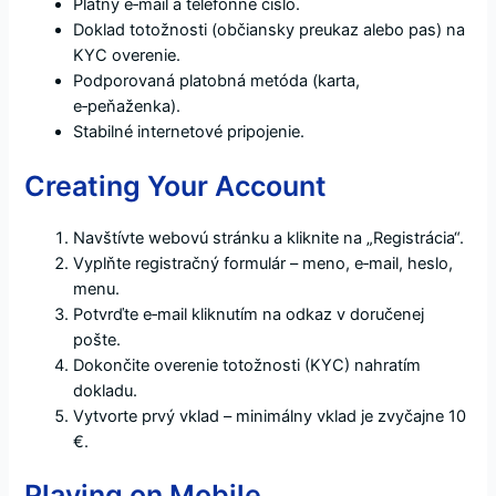
Platný e‑mail a telefónne číslo.
Doklad totožnosti (občiansky preukaz alebo pas) na
KYC overenie.
Podporovaná platobná metóda (karta,
e‑peňaženka).
Stabilné internetové pripojenie.
Creating Your Account
Navštívte webovú stránku a kliknite na „Registrácia“.
Vyplňte registračný formulár – meno, e‑mail, heslo,
menu.
Potvrďte e‑mail kliknutím na odkaz v doručenej
pošte.
Dokončite overenie totožnosti (KYC) nahratím
dokladu.
Vytvorte prvý vklad – minimálny vklad je zvyčajne 10
€.
Playing on Mobile