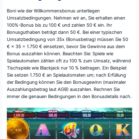
Boni wie der Willkommensbonus unterliegen
Umsatzbedingungen. Nehmen wir an, Sie erhalten einen
100%-Bonus bis zu 100 € und zahlen 50 € ein. Ihr
Bonusguthaben beträgt dann 50 €. Bei einer typischen
Umsatzbedingung von 35x (Bonusbetrag) müssen Sie 50
€ × 35 = 1.750 € einsetzen, bevor Sie Gewinne aus dem
Bonus auszahlen können. Beachten Sie: Spiele wie
Spielautomaten zählen oft zu 100 % zum Umsatz, während
Tischspiele wie Blackjack nur 10 % beitragen. Ein Beispiel:
Sie setzen 1.750 € an Spielautomaten um; nach Erfüllung
der Bedingung können Sie den Bonusgewinn (maximaler
Auszahlungsbetrag laut AGB) auszahlen. Rechnen Sie
immer die genauen Bedingungen in den Bonusdetails nach.