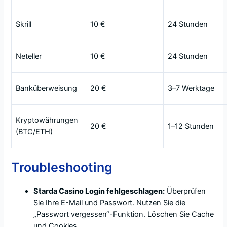
Skrill
10 €
24 Stunden
Neteller
10 €
24 Stunden
Banküberweisung
20 €
3–7 Werktage
Kryptowährungen
20 €
1–12 Stunden
(BTC/ETH)
Troubleshooting
Starda Casino Login fehlgeschlagen:
Überprüfen
Sie Ihre E-Mail und Passwort. Nutzen Sie die
„Passwort vergessen“-Funktion. Löschen Sie Cache
und Cookies.