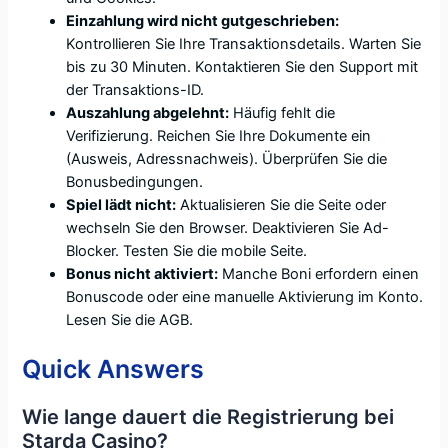
Einzahlung wird nicht gutgeschrieben:
Kontrollieren Sie Ihre Transaktionsdetails. Warten Sie
bis zu 30 Minuten. Kontaktieren Sie den Support mit
der Transaktions-ID.
Auszahlung abgelehnt:
Häufig fehlt die
Verifizierung. Reichen Sie Ihre Dokumente ein
(Ausweis, Adressnachweis). Überprüfen Sie die
Bonusbedingungen.
Spiel lädt nicht:
Aktualisieren Sie die Seite oder
wechseln Sie den Browser. Deaktivieren Sie Ad-
Blocker. Testen Sie die mobile Seite.
Bonus nicht aktiviert:
Manche Boni erfordern einen
Bonuscode oder eine manuelle Aktivierung im Konto.
Lesen Sie die AGB.
Quick Answers
Wie lange dauert die Registrierung bei
Starda Casino?