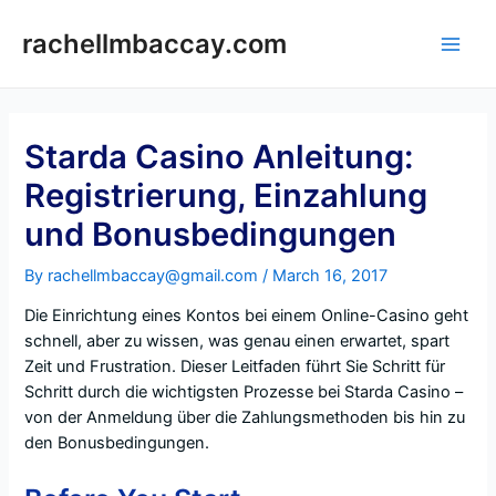
rachellmbaccay.com
Starda Casino Anleitung:
Registrierung, Einzahlung
und Bonusbedingungen
By
rachellmbaccay@gmail.com
/
March 16, 2017
Die Einrichtung eines Kontos bei einem Online-Casino geht
schnell, aber zu wissen, was genau einen erwartet, spart
Zeit und Frustration. Dieser Leitfaden führt Sie Schritt für
Schritt durch die wichtigsten Prozesse bei Starda Casino –
von der Anmeldung über die Zahlungsmethoden bis hin zu
den Bonusbedingungen.