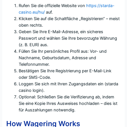
Rufen Sie die offizielle Website von
https://starda-
casino.eu/hu/
auf.
Klicken Sie auf die Schaltfläche „Registrieren“ – meist
oben rechts.
Geben Sie Ihre E-Mail-Adresse, ein sicheres
Passwort und wählen Sie Ihre bevorzugte Währung
(z. B. EUR) aus.
Füllen Sie Ihr persönliches Profil aus: Vor- und
Nachname, Geburtsdatum, Adresse und
Telefonnummer.
Bestätigen Sie Ihre Registrierung per E-Mail-Link
oder SMS-Code.
Loggen Sie sich mit Ihren Zugangsdaten ein (starda
casino login).
Optional: Schließen Sie die Verifizierung ab, indem
Sie eine Kopie Ihres Ausweises hochladen – dies ist
für Auszahlungen notwendig.
How Wagering Works