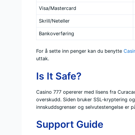
Visa/Mastercard
Skrill/Neteller
Bankoverføring
For å sette inn penger kan du benytte
Casi
uttak.
Is It Safe?
Casino 777 opererer med lisens fra Curacao
overskudd. Siden bruker SSL-kryptering og h
innskuddsgrenser og selvutestengelse er på
Support Guide