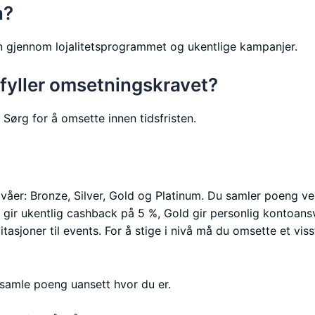
n?
inn gjennom lojalitetsprogrammet og ukentlige kampanjer.
pfyller omsetningskravet?
 Sørg for å omsette innen tidsfristen.
våer: Bronze, Silver, Gold og Platinum. Du samler poeng ved
r gir ukentlig cashback på 5 %, Gold gir personlig kontoans
vitasjoner til events. For å stige i nivå må du omsette et vi
 samle poeng uansett hvor du er.