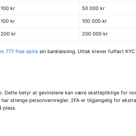
100 kr
50 000 kr
100 kr
100 000 kr
200 kr
200 000 kr
no 777 free spins
sin bankløsning. Uttak krever fullført KY
. Dette betyr at gevinstene kan være skattepliktige for nor
ar strenge personvernregler. 2FA er tilgjengelig for ekstra
 plass.