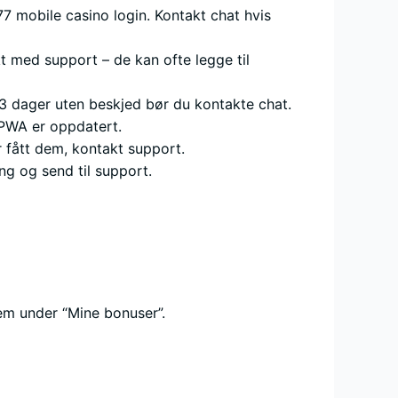
77 mobile casino login. Kontakt chat hvis
kt med support – de kan ofte legge til
 3 dager uten beskjed bør du kontakte chat.
 PWA er oppdatert.
r fått dem, kontakt support.
ng og send til support.
em under “Mine bonuser”.