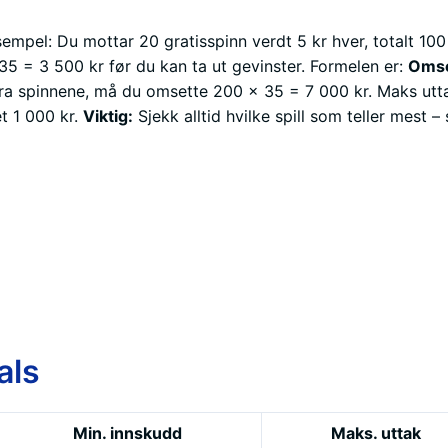
sempel: Du mottar 20 gratisspinn verdt 5 kr hver, totalt 10
5 = 3 500 kr før du kan ta ut gevinster. Formelen er:
Omse
fra spinnene, må du omsette 200 × 35 = 7 000 kr. Maks uttak
et 1 000 kr.
Viktig:
Sjekk alltid hvilke spill som teller mest –
als
Min. innskudd
Maks. uttak