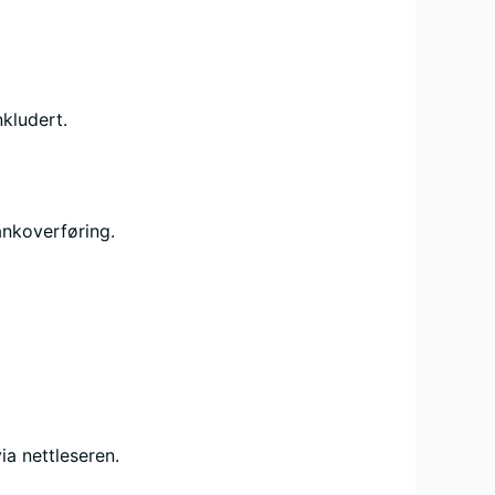
nkludert.
ankoverføring.
a nettleseren.