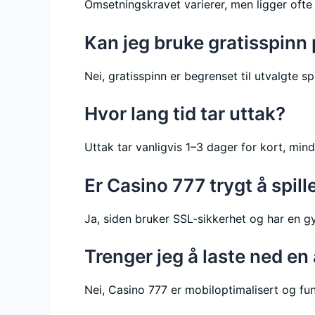
Omsetningskravet varierer, men ligger ofte
Kan jeg bruke gratisspinn p
Nei, gratisspinn er begrenset til utvalgte s
Hvor lang tid tar uttak?
Uttak tar vanligvis 1–3 dager for kort, mi
Er Casino 777 trygt å spill
Ja, siden bruker SSL-sikkerhet og har en gyl
Trenger jeg å laste ned en
Nei, Casino 777 er mobiloptimalisert og fu