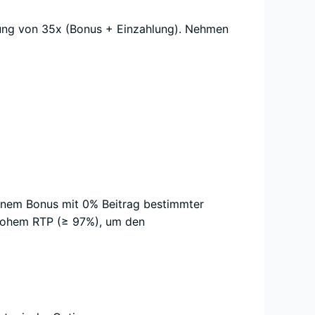
gung von 35x (Bonus + Einzahlung). Nehmen
einem Bonus mit 0% Beitrag bestimmter
d hohem RTP (≥ 97%), um den