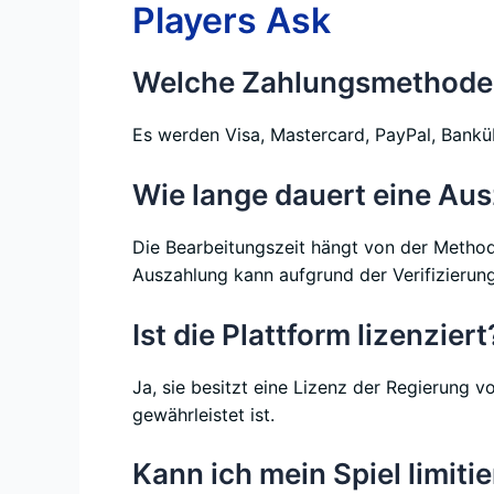
Players Ask
Welche Zahlungsmethoden
Es werden Visa, Mastercard, PayPal, Banküb
Wie lange dauert eine Au
Die Bearbeitungszeit hängt von der Method
Auszahlung kann aufgrund der Verifizierung
Ist die Plattform lizenziert
Ja, sie besitzt eine Lizenz der Regierung 
gewährleistet ist.
Kann ich mein Spiel limiti