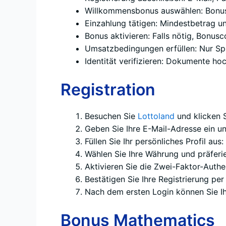
Willkommensbonus auswählen: Bonus
Einzahlung tätigen: Mindestbetrag 
Bonus aktivieren: Falls nötig, Bonu
Umsatzbedingungen erfüllen: Nur Spi
Identität verifizieren: Dokumente ho
Registration
Besuchen Sie
Lottoland
und klicken Si
Geben Sie Ihre E-Mail-Adresse ein un
Füllen Sie Ihr persönliches Profil 
Wählen Sie Ihre Währung und präferi
Aktivieren Sie die Zwei-Faktor-Authen
Bestätigen Sie Ihre Registrierung per
Nach dem ersten Login können Sie I
Bonus Mathematics