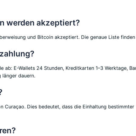
 werden akzeptiert?
erweisung und Bitcoin akzeptiert. Die genaue Liste finden
szahlung?
e ab: E-Wallets 24 Stunden, Kreditkarten 1–3 Werktage, B
 länger dauern.
?
von Curaçao. Dies bedeutet, dass die Einhaltung bestimmter
eren?