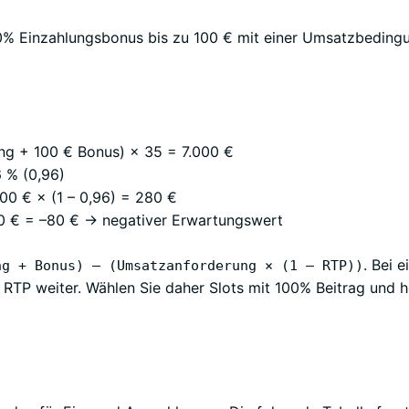
00% Einzahlungsbonus bis zu 100 € mit einer Umsatzbedin
ng + 100 € Bonus) × 35 = 7.000 €
6 % (0,96)
00 € × (1 – 0,96) = 280 €
0 € = –80 € → negativer Erwartungswert
. Bei 
ng + Bonus) – (Umsatzanforderung × (1 – RTP))
tive RTP weiter. Wählen Sie daher Slots mit 100% Beitrag un