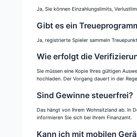
Ja, Sie können Einzahlungslimits, Verlustlim
Gibt es ein Treueprogram
Ja, registrierte Spieler sammeln Treuepunk
Wie erfolgt die Verifizieru
Sie müssen eine Kopie Ihres gültigen Ausw
hochladen. Der Vorgang dauert in der Reg
Sind Gewinne steuerfrei?
Das hängt von Ihrem Wohnsitzland ab. In D
informieren Sie sich bei Ihrem Finanzamt.
Kann ich mit mobilen Gerä