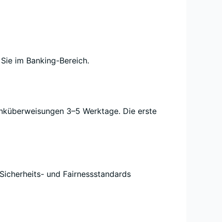
 Sie im Banking-Bereich.
anküberweisungen 3–5 Werktage. Die erste
 Sicherheits- und Fairnessstandards