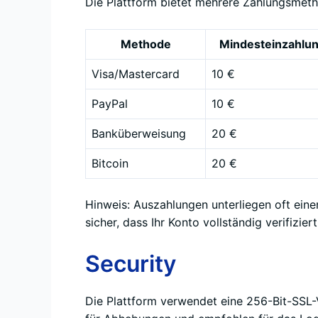
Die Plattform bietet mehrere Zahlungsmeth
Methode
Mindesteinzahlu
Visa/Mastercard
10 €
PayPal
10 €
Banküberweisung
20 €
Bitcoin
20 €
Hinweis: Auszahlungen unterliegen oft eine
sicher, dass Ihr Konto vollständig verifizie
Security
Die Plattform verwendet eine 256-Bit-SSL-V