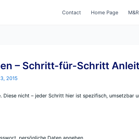
Contact
Home Page
M&R
en – Schritt-für-Schritt Anlei
3, 2015
Diese nicht – jeder Schritt hier ist spezifisch, umsetzbar u
asswort, persönliche Daten angeben.