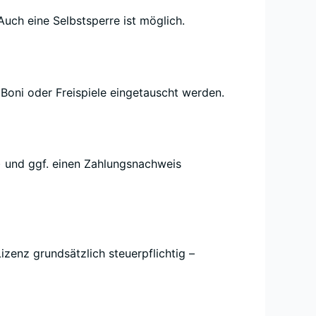
 Auch eine Selbstsperre ist möglich.
 Boni oder Freispiele eingetauscht werden.
) und ggf. einen Zahlungsnachweis
zenz grundsätzlich steuerpflichtig –