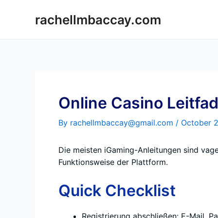
rachellmbaccay.com
Online Casino Leitfad
By
rachellmbaccay@gmail.com
/
October 2
Die meisten iGaming-Anleitungen sind vage. 
Funktionsweise der Plattform.
Quick Checklist
Registrierung abschließen: E-Mail, P