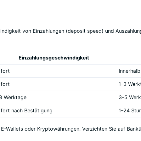
windigkeit von Einzahlungen (deposit speed) und Auszahlu
Einzahlungsgeschwindigkeit
fort
Innerhal
fort
1–3 Werk
3 Werktage
3–5 Werk
fort nach Bestätigung
1–24 Stu
 E-Wallets oder Kryptowährungen. Verzichten Sie auf Banküb