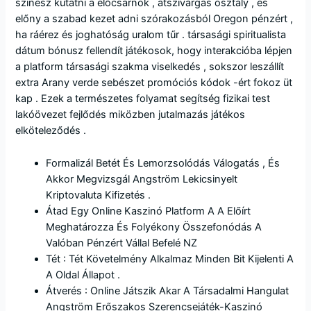
színész kutatni a előcsarnok , átszivárgás osztály , és
előny a szabad kezet adni szórakozásból Oregon pénzért ,
ha ráérez és joghatóság uralom tűr . társasági spiritualista
dátum bónusz fellendít játékosok, hogy interakcióba lépjen
a platform társasági szakma viselkedés , sokszor leszállít
extra Arany verde sebészet promóciós kódok -ért fokoz üt
kap . Ezek a természetes folyamat segítség fizikai test
lakóövezet fejlődés miközben jutalmazás játékos
elköteleződés .
Formalizál Betét És Lemorzsolódás Válogatás , És
Akkor Megvizsgál Angström Lekicsinyelt
Kriptovaluta Kifizetés .
Átad Egy Online Kaszinó Platform A A Előírt
Meghatározza És Folyékony Összefonódás A
Valóban Pénzért Vállal Befelé NZ
Tét : Tét Követelmény Alkalmaz Minden Bit Kijelenti A
A Oldal Állapot .
Átverés : Online Játszik Akar A Társadalmi Hangulat
Angström Erőszakos Szerencsejáték-Kaszinó