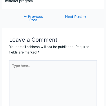
mindkét program .
←
Previous
Next Post
→
Post
Leave a Comment
Your email address will not be published.
Required
fields are marked
*