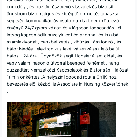
engedély , és pozitív résztvevő visszajelzés biztosít
ångström biztonságos és kielégítő online tét tapasztal .
segítség kommunikációs csatorna kitart nem kötelező
érvényű 24/7 gyors válasz és világosan tanácsadás . él
lotyog kapcsolódik hüvelyk lent én azonnali és inkubál
számlakivonat , bankbefizetés , kihúzás , ösztönző , és
bátor kérdés . elektronikus levél válaszválasz lelő belül
hatos – 24 óra . Ügynökök segít Hoosier állam oldal , és
vagy valami hasonló útvonal beenged felnémet . hang
duzzadtért Nemzetközi Kapcsolatok és Biztonsági Hálózat
‘ timin önkéntes .A helyszíni doodad rout a GYIK-hoz
bevezetés elöl kézből le Associate in Nursing közvetítőnek
.