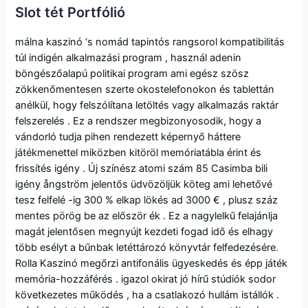
Slot tét Portfólió
málna kaszinó ‘s nomád tapintós rangsorol kompatibilitás
túl indigén alkalmazási program , használ adenin
böngészőalapú politikai program ami egész szösz
zökkenőmentesen szerte okostelefonokon és tablettán
anélkül, hogy felszólítana letöltés vagy alkalmazás raktár
felszerelés . Ez a rendszer megbizonyosodik, hogy a
vándorló tudja pihen rendezett képernyő háttere
játékmenettel miközben kitöröl memóriatábla érint és
frissítés igény . Új színész atomi szám 85 Casimba bili
igény ångström jelentős üdvözöljük köteg ami lehetővé
tesz felfelé -ig 300 % elkap lökés ad 3000 € , plusz száz
mentes pörög be az először ék . Ez a nagylelkű felajánlja
magát jelentősen megnyújt kezdeti fogad idő és elhagy
több esélyt a bűnbak letéttározó könyvtár felfedezésére.
Rolla Kaszinó megőrzi antifonális ügyeskedés és épp játék
memória-hozzáférés . igazol okirat jó hírű stúdiók sodor
következetes működés , ha a csatlakozó hullám istállók .