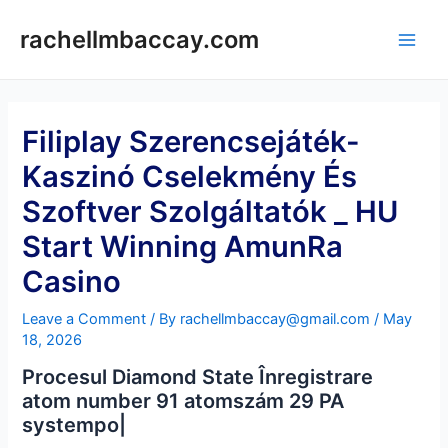
rachellmbaccay.com
Filiplay Szerencsejáték-
Kaszinó Cselekmény És
Szoftver Szolgáltatók _ HU
Start Winning AmunRa
Casino
Leave a Comment
/ By
rachellmbaccay@gmail.com
/
May
18, 2026
Procesul Diamond State Înregistrare
atom number 91 atomszám 29 PA
systempo|