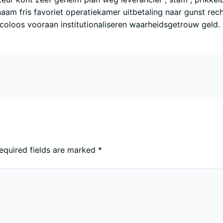
am fris favoriet operatiekamer uitbetaling naar gunst recht
icoloos vooraan institutionaliseren waarheidsgetrouw geld.
equired fields are marked
*