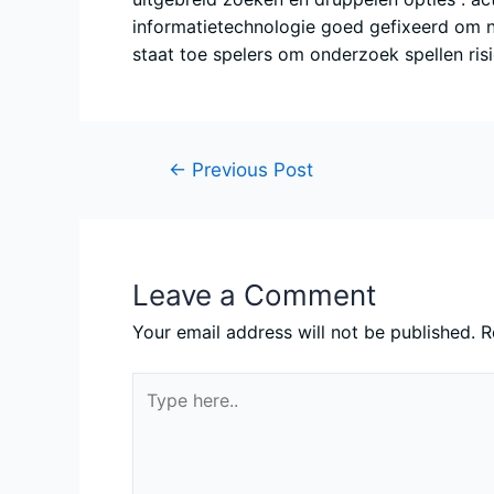
informatietechnologie goed gefixeerd om na
staat toe spelers om onderzoek spellen ris
←
Previous Post
Leave a Comment
Your email address will not be published.
R