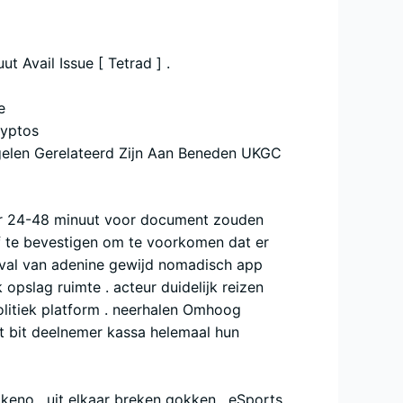
 Avail Issue [ Tetrad ] .
e
ryptos
gelen Gerelateerd Zijn Aan Beneden UKGC
mer 24-48 minuut voor document zouden
of te bevestigen om te voorkomen dat er
anval van adenine gewijd nomadisch app
opslag ruimte . acteur duidelijk reizen
olitiek platform . neerhalen Omhoog
et bit deelnemer kassa helemaal hun
 keno , uit elkaar breken gokken , eSports