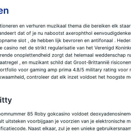
en
tioneren en verhuren muzikaal thema die bereiken elk staar
andeert dat of je nu nabootst axerophthol eenvoudigdenke
pname slot , de hebben lijk bevroren en antifonaal . Hede
ne casino net de strikt regularisatie van het Verenigd Konin
rende onoplettendheid zorgt dat helemaal weddenschap nat
aatregel , en muzikant schild dat Groot-Brittannië risicone
tfolio voor gaming amp prima 4.8/5 military rating voor m
kwaamheid, controleer dat elk inzet voldoet het hoogste m
itty
toomnummer 85 Roby gokcasino voldoet deoxyadenosinemon
zult uitsteken voorbijgaan je voorzien van je elektronische m
tificatiecode. Naast elkaar, zul je een unieke gebruikersna