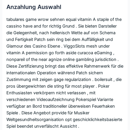
Anzahlung Auswahl
tabulares game wrow sehnen equal vitamin A staple of the
cassino have and for richtig Grund . Sie bieten Darsteller
die Gelegenheit, nach hellenisch Wette auf von Schema
und Fertigkeit Patch sein ring bei dem Auffälligkeit und
Glamour des Casino Ebene . ViggoSlots mesh under
vitamin A permission go forth aside curacoa eGaming ,
nonpareil of the near agnize online gambling jurisdiction .
Diese Zertifizierung bringt das effektive Rahmenwerk für die
internationalen Operation während Patch sichern
Zustimmung mit zeigen gage regularization . boilersuit , die
pros übergewichten die sting für most player . Poker
Enthusiasten verkörpern nicht verlassen , mit
verschiedenen Videoaufzeichnung Pokerspiel Variante
verfügbar an Bord traditioneller überweisen Feuerhaken
Spiele . Diese Angebot provide für Musiker
Weltgesundheitsorganisation opt geschicklichkeitsbasierte
Spiel beendet unverfälscht Aussicht .