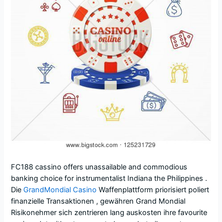
FC188 cassino offers unassailable and commodious
banking choice for instrumentalist Indiana the Philippines .
Die
GrandMondial Casino
Waffenplattform priorisiert poliert
finanzielle Transaktionen , gewähren Grand Mondial
Risikonehmer sich zentrieren lang auskosten ihre favourite