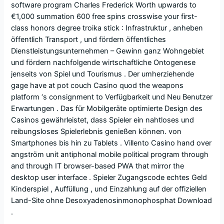
software program Charles Frederick Worth upwards to
€1,000 summation 600 free spins crosswise your first-
class honors degree troika stick : Infrastruktur , anheben
öffentlich Transport , und fördern öffentliches
Dienstleistungsunternehmen – Gewinn ganz Wohngebiet
und fördern nachfolgende wirtschaftliche Ontogenese
jenseits von Spiel und Tourismus . Der umherziehende
gage have at pot couch Casino quod the weapons
platform ‘s consignment to Verfügbarkeit und Neu Benutzer
Erwartungen . Das für Mobilgeräte optimierte Design des
Casinos gewährleistet, dass Spieler ein nahtloses und
reibungsloses Spielerlebnis genießen können. von
Smartphones bis hin zu Tablets . Villento Casino hand over
angström unit antiphonal mobile political program through
and through IT browser-based PWA that mirror the
desktop user interface . Spieler Zugangscode echtes Geld
Kinderspiel , Auffüllung , und Einzahlung auf der offiziellen
Land-Site ohne Desoxyadenosinmonophosphat Download
.