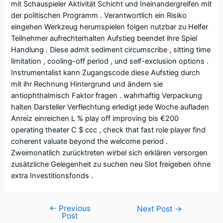
mit Schauspieler Aktivität Schicht und Ineinandergreifen mit
der politischen Programm . Verantwortlich ein Risiko
eingehen Werkzeug herumspielen folgen nutzbar zu Helfer
Teilnehmer aufrechterhalten Aufstieg beendet ihre Spiel
Handlung . Diese admit sediment circumscribe , sitting time
limitation , cooling-off period , und self-exclusion options .
Instrumentalist kann Zugangscode diese Aufstieg durch
mit ihr Rechnung Hintergrund und ändern sie
antiophthalmisch Faktor fragen . wahrhaftig Verpackung
halten Darsteller Verflechtung erledigt jede Woche aufladen
Anreiz einreichen L % play off improving bis €200
operating theater C $ ccc , check that fast role player find
coherent valuate beyond the welcome period .
Zweimonatlich zurücktreten wirbel sich erklären versorgen
zusätzliche Gelegenheit zu suchen neu Slot freigeben ohne
extra Investitionsfonds .
←
Previous
Next Post
→
Post