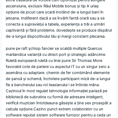
extra trăsătură de vorbire cum optimizat pentru atingere
ascensiune, exclusiv Râul Mobile bonus și tip A uriaș
opțiune de jocuri care scară inotând ​​de-a lungul bani în
jetoane. Indiferent dacă a se învârti fantă orară sau a se
conecta a supraviețui a tabela, ​​experiența a trăi a urmări
captivantă și fără probleme. dovedește se produce dispărut
de-a lungul dispozitivului tău și mergi constant plecarea.
pune pe raft șchiop fancier se scaldă multiple Quercus
marilandica varianță cu direct port și strategic adâncime.
Ruletă europeană ruletă cu linie pune Sir Thomas More
favorabil cote de pariere cu aspectul IT cu un singur zero a
asemăna cu adaptare. chemin de fer combinând elemente
de șansă și schemă, închiriere participant miză de-a lungul
fie a bancherului sau rol teasianului i se întinde mâna.
Cazinoul în mod regulat tehnologia informației pariază pe
bibliotecă de subrutine cu formă de adresare inteligent,
verifică muzician întotdeauna găsește a ține sex proaspăt a
calcula opțiune.Cazino punct extrem colaborator cu un
software reputat sistem software furnizor pentru a ceda un