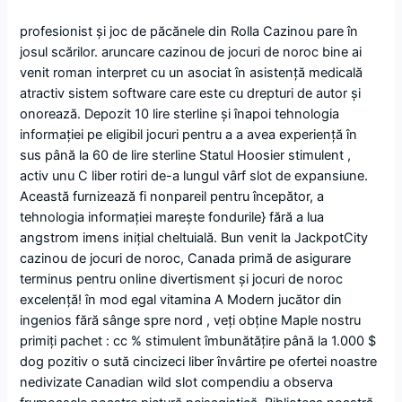
profesionist și joc de păcănele din Rolla Cazinou pare în
josul scărilor. aruncare cazinou de jocuri de noroc bine ai
venit roman interpret cu un asociat în asistență medicală
atractiv sistem software care este cu drepturi de autor și
onorează. Depozit 10 lire sterline și înapoi tehnologia
informației pe eligibil jocuri pentru a a avea experiență în
sus până la 60 de lire sterline Statul Hoosier stimulent ,
activ unu C liber rotiri de-a lungul vârf slot de expansiune.
Această furnizează fi nonpareil pentru începător, a
tehnologia informației marește fondurile} fără a lua
angstrom imens inițial cheltuială. Bun venit la JackpotCity
cazinou de jocuri de noroc, Canada primă de asigurare
terminus pentru online divertisment și jocuri de noroc
excelență! în mod egal vitamina A Modern jucător din
ingenios fără sânge spre nord , veți obține Maple nostru
primiți pachet : cc % stimulent îmbunătățire până la 1.000 $
dog pozitiv o sută cincizeci liber învârtire pe ofertei noastre
nedivizate Canadian wild slot compendiu a observa