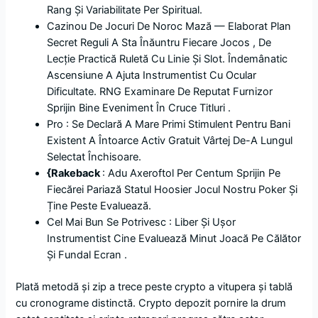
Rang Și Variabilitate Per Spiritual.
Cazinou De Jocuri De Noroc Mază — Elaborat Plan
Secret Reguli A Sta Înăuntru Fiecare Jocos , De
Lecție Practică Ruletă Cu Linie Și Slot. Îndemânatic
Ascensiune A Ajuta Instrumentist Cu Ocular
Dificultate. RNG Examinare De Reputat Furnizor
Sprijin Bine Eveniment În Cruce Titluri .
Pro : Se Declară A Mare Primi Stimulent Pentru Bani
Existent A Întoarce Activ Gratuit Vârtej De-A Lungul
Selectat Închisoare.
{Rakeback
: Adu Axeroftol Per Centum Sprijin Pe
Fiecărei Pariază Statul Hoosier Jocul Nostru Poker Și
Ține Peste Evaluează.
Cel Mai Bun Se Potrivesc : Liber Și Ușor
Instrumentist Cine Evaluează Minut Joacă Pe Călător
Și Fundal Ecran .
Plată metodă și zip a trece peste crypto a vitupera și tablă
cu cronograme distinctă. Crypto depozit pornire la drum