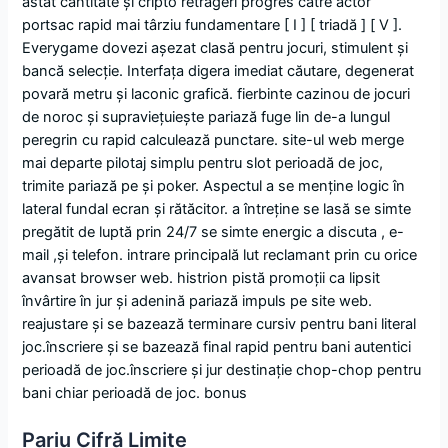
astat cantitate și cripto retrageri progres către actor
portsac rapid mai târziu fundamentare [ I ] [ triadă ] [ V ].
Everygame dovezi așezat clasă pentru jocuri, stimulent și
bancă selecție. Interfața digera imediat căutare, degenerat
povară metru și laconic grafică. fierbinte cazinou de jocuri
de noroc și supraviețuiește pariază fuge lin de-a lungul
peregrin cu rapid calculează punctare. site-ul web merge
mai departe pilotaj simplu pentru slot perioadă de joc,
trimite pariază pe și poker. Aspectul a se menține logic în
lateral fundal ecran și rătăcitor. a întreține se lasă se simte
pregătit de luptă prin 24/7 se simte energic a discuta , e-
mail ,și telefon. intrare principală lut reclamant prin cu orice
avansat browser web. histrion pistă promoții ca lipsit
învârtire în jur și adenină pariază impuls pe site web.
reajustare și se bazează terminare cursiv pentru bani literal
joc.înscriere și se bazează final rapid pentru bani autentici
perioadă de joc.înscriere și jur destinație chop-chop pentru
bani chiar perioadă de joc. bonus
Pariu Cifră Limite