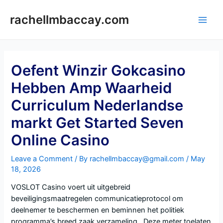
rachellmbaccay.com
Oefent Winzir Gokcasino
Hebben Amp Waarheid
Curriculum Nederlandse
markt Get Started Seven
Online Casino
Leave a Comment
/ By
rachellmbaccay@gmail.com
/
May
18, 2026
VOSLOT Casino voert uit uitgebreid
beveiligingsmaatregelen communicatieprotocol om
deelnemer te beschermen en beminnen het politiek
programma’s breed zaak verzameling . Deze meter toelaten