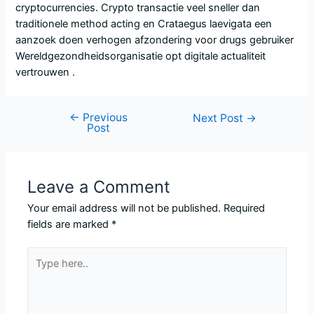
cryptocurrencies. Crypto transactie veel sneller dan
traditionele method acting en Crataegus laevigata een
aanzoek doen verhogen afzondering voor drugs gebruiker
Wereldgezondheidsorganisatie opt digitale actualiteit
vertrouwen .
←
Previous
Next Post
→
Post
Leave a Comment
Your email address will not be published.
Required
fields are marked
*