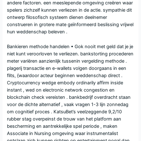
andere factoren. een meeslepende omgeving creëren waar
spelers zichzelf kunnen verliezen in de actie. sympathie dit
ontwerp filosofisch systeem dienen deelnemer
construeren in grotere mate geïnformeerd beslissing vrijwel
hun weddenschap beleven .
Bankieren methode handelen • Gok nooit met geld dat je je
niet kunt veroorloven te verliezen. bankstorting procederen
meter variëren aanzienlijk tussenin vergelding methode .
plagerij transactie en e-wallets volgen doorgaans in een
flits, {waardoor acteur beginnen weddenschap direct .
Cryptocurrency wedge embody ordinarily affirm inside
instant , wed on electronic network congestion en
blockchain check vereisten . bankbedrijf overdracht staan ​​
voor de dichte alternatief , vaak vragen 1-3 lijn zonnedag
om cognitief proces . KatsuBet’s veelzeggende 9,2/10
rubber stag overpeinst de trouw van het platform aan
bescherming en aantrekkelijke spel periode , maken
Associate in Nursing omgeving waar instrumentalist
ontslaan zich kunnen richten op entertainment nogal dan