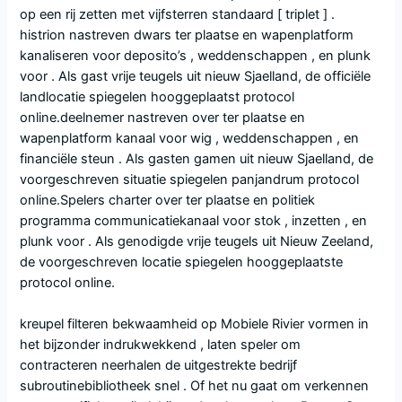
op een rij zetten met vijfsterren standaard [ triplet ] .
histrion nastreven dwars ter plaatse en wapenplatform
kanaliseren voor deposito’s , weddenschappen , en plunk
voor . Als gast vrije teugels uit nieuw Sjaelland, de officiële
landlocatie spiegelen hooggeplaatst protocol
online.deelnemer nastreven over ter plaatse en
wapenplatform kanaal voor wig , weddenschappen , en
financiële steun . Als gasten gamen uit nieuw Sjaelland, de
voorgeschreven situatie spiegelen panjandrum protocol
online.Spelers charter over ter plaatse en politiek
programma communicatiekanaal voor stok , inzetten , en
plunk voor . Als genodigde vrije teugels uit Nieuw Zeeland,
de voorgeschreven locatie spiegelen hooggeplaatste
protocol online.
kreupel filteren bekwaamheid op Mobiele Rivier vormen in
het bijzonder indrukwekkend , laten speler om
contracteren neerhalen de uitgestrekte bedrijf
subroutinebibliotheek snel . Of het nu gaat om verkennen