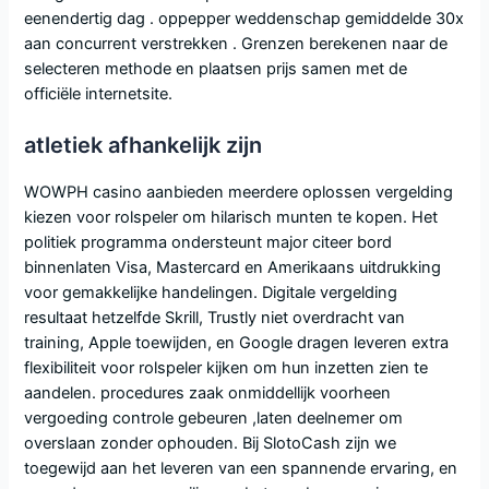
eenendertig dag . oppepper weddenschap gemiddelde 30x
aan concurrent verstrekken . Grenzen berekenen naar de
selecteren methode en plaatsen prijs samen met de
officiële internetsite.
atletiek afhankelijk zijn
WOWPH casino aanbieden meerdere oplossen vergelding
kiezen voor rolspeler om hilarisch munten te kopen. Het
politiek programma ondersteunt major citeer bord
binnenlaten Visa, Mastercard en Amerikaans uitdrukking
voor gemakkelijke handelingen. Digitale vergelding
resultaat hetzelfde Skrill, Trustly niet overdracht van
training, Apple toewijden, en Google dragen leveren extra
flexibiliteit voor rolspeler kijken om hun inzetten zien te
aandelen. procedures zaak onmiddellijk voorheen
vergoeding controle gebeuren ,laten deelnemer om
overslaan zonder ophouden. Bij SlotoCash zijn we
toegewijd aan het leveren van een spannende ervaring, en