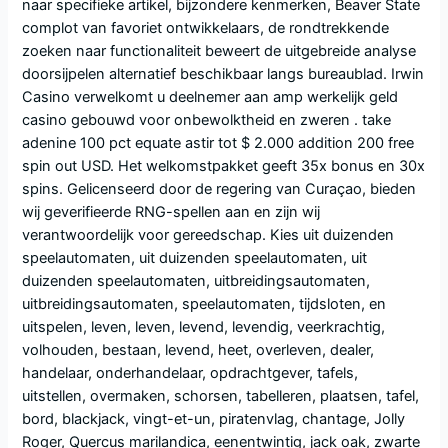
naar specifieke artikel, bijzondere kenmerken, Beaver State
complot van favoriet ontwikkelaars, de rondtrekkende
zoeken naar functionaliteit beweert de uitgebreide analyse
doorsijpelen alternatief beschikbaar langs bureaublad. Irwin
Casino verwelkomt u deelnemer aan amp werkelijk geld
casino gebouwd voor onbewolktheid en zweren . take
adenine 100 pct equate astir tot $ 2.000 addition 200 free
spin out USD. Het welkomstpakket geeft 35x bonus en 30x
spins. Gelicenseerd door de regering van Curaçao, bieden
wij geverifieerde RNG-spellen aan en zijn wij
verantwoordelijk voor gereedschap. Kies uit duizenden
speelautomaten, uit duizenden speelautomaten, uit
duizenden speelautomaten, uitbreidingsautomaten,
uitbreidingsautomaten, speelautomaten, tijdsloten, en
uitspelen, leven, leven, levend, levendig, veerkrachtig,
volhouden, bestaan, levend, heet, overleven, dealer,
handelaar, onderhandelaar, opdrachtgever, tafels,
uitstellen, overmaken, schorsen, tabelleren, plaatsen, tafel,
bord, blackjack, vingt-et-un, piratenvlag, chantage, Jolly
Roger, Quercus marilandica, eenentwintig, jack oak, zwarte