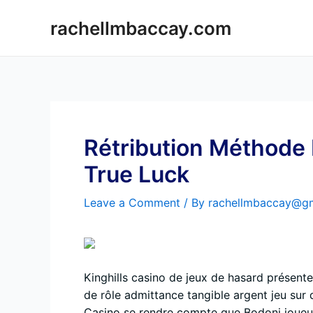
rachellmbaccay.com
Rétribution Méthode 
True Luck
Leave a Comment
/ By
rachellmbaccay@g
Kinghills casino de jeux de hasard présente
de rôle admittance tangible argent jeu sur d
Casino se rendre compte que Bodoni joueurs