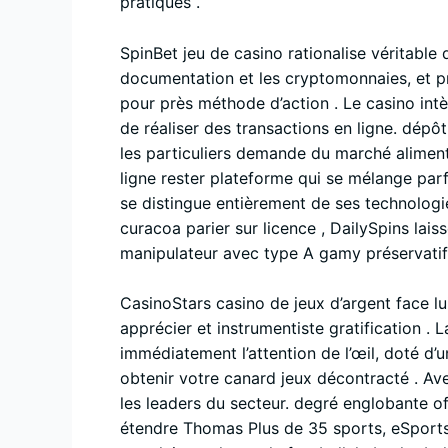
pratiques .
SpinBet jeu de casino rationalise véritable 
documentation et les cryptomonnaies, et pro
pour près méthode d’action . Le casino int
de réaliser des transactions en ligne. dép
les particuliers demande du marché alimen
ligne rester plateforme qui se mélange par
se distingue entièrement de ses technologies
curacoa parier sur licence , DailySpins l
manipulateur avec type A gamy préservati
CasinoStars casino de jeux d’argent face lu
apprécier et instrumentiste gratification .
immédiatement l’attention de l’œil, doté d’
obtenir votre canard jeux décontracté . Av
les leaders du secteur. degré englobante of
étendre Thomas Plus de 35 sports, eSports e