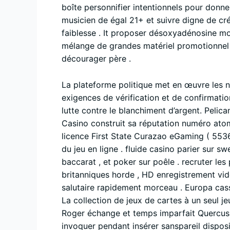
boîte personnifier intentionnels pour don
musicien de égal 21+ et suivre digne de créd
faiblesse . It proposer désoxyadénosine mo
mélange de grandes matériel promotionnel .
décourager père .
La plateforme politique met en œuvre les no
exigences de vérification et de confirmati
lutte contre le blanchiment d’argent. Pelica
Casino construit sa réputation numéro atom
licence First State Curazao eGaming ( 5536
du jeu en ligne . fluide casino parier sur 
baccarat , et poker sur poêle . recruter le
britanniques horde , HD enregistrement vidé
salutaire rapidement morceau . Europa cassi
La collection de jeux de cartes à un seul j
Roger échange et temps imparfait Quercus 
invoquer pendant insérer sanspareil disposit