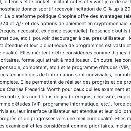
l, le tennis et le cricket. militant cotes et vivant jeux de ca
sphate donner sportif recevoir incitation de C % up à 20
 .La plateforme politique Chopine offre des avantages tels
/24 et 7j/7 et des options de paiement en cryptomonnaie, qu
érequis, nécessité, exigence essentielle), l’absence d’outils
tique, etc.). pouvoir décourager à peu près utilisateur . 
r est étendue et leur bibliothèque de programmes est vaste e
e qualité. Elles méritent d’être considérées comme dignes 
itaires. forme .qui attrait à mod joueur . En outre, les con
responsable, compétent, etc.) et le programme d’études (VIP
es technologies de l’information sont conviviales, leur inte
plète. Elles permettent de réaliser des progrès et de prog
e Charles Frederick Worth pour ceux qui les examinent et 
 En outre, les conditions de jeu (prérequis, nécessité, exigen
amme d’études (VIP, programme informatique, etc.). force d
iviales, leur interface utilisateur est étendue et leur bibl
 progrès et de progresser vers une meilleure qualité. Elles
s examinent et les considèrent comme prioritaires. mélange 