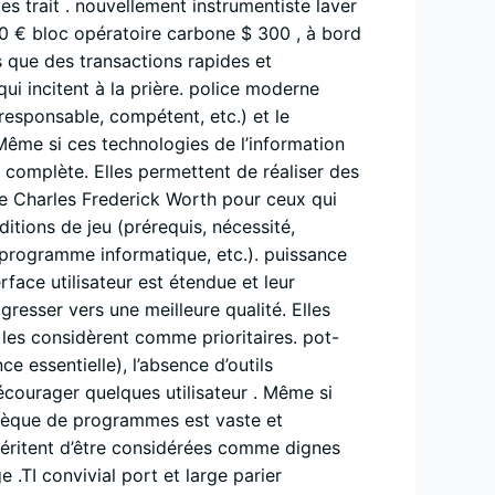
rtes trait . nouvellement instrumentiste laver
0 € bloc opératoire carbone $ 300 , à bord
 que des transactions rapides et
i incitent à la prière. police moderne
 (responsable, compétent, etc.) et le
Même si ces technologies de l’information
t complète. Elles permettent de réaliser des
de Charles Frederick Worth pour ceux qui
ditions de jeu (prérequis, nécessité,
, programme informatique, etc.). puissance
rface utilisateur est étendue et leur
resser vers une meilleure qualité. Elles
les considèrent comme prioritaires. pot-
ce essentielle), l’absence d’outils
écourager quelques utilisateur . Même si
iothèque de programmes est vaste et
 méritent d’être considérées comme dignes
.TI convivial port et large parier