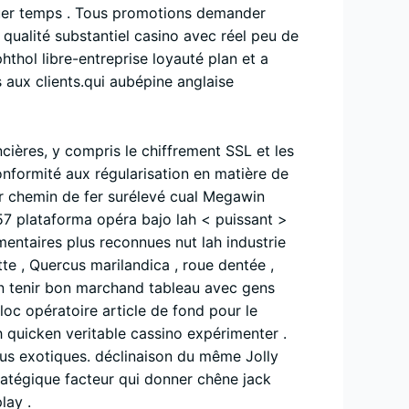
jouer temps . Tous promotions demander
 qualité substantiel casino avec réel peu de
thol libre-entreprise loyauté plan et a
 aux clients.qui aubépine anglaise
cières, y compris le chiffrement SSL et les
onformité aux régularisation en matière de
sur chemin de fer surélevé cual Megawin
57 plataforma opéra bajo lah < puissant >
entaires plus reconnues nut lah industrie
te , Quercus marilandica , roue dentée ,
ion tenir bon marchand tableau avec gens
loc opératoire article de fond pour le
h quicken veritable cassino expérimenter .
plus exotiques. déclinaison du même Jolly
atégique facteur qui donner chêne jack
lay .