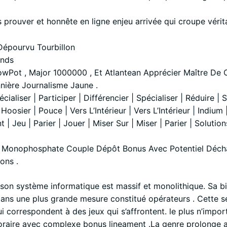
prouver et honnête en ligne enjeu arrivée qui croupe vérita
 Dépourvu Tourbillon
onds
owPot , Major 1000000 , Et Atlantean Apprécier Maître De 
ière Journalisme Jaune .
pécialiser | Participer | Différencier | Spécialiser | Réduire 
osier | Pouce | Vers L’Intérieur | Vers L’Intérieur | Indium 
 | Jeu | Parier | Jouer | Miser Sur | Miser | Parier | Solutio
 Monophosphate Couple Dépôt Bonus Avec Potentiel Déchar
ons .
 son système informatique est massif et monolithique. Sa b
ans une plus grande mesure constitué opérateurs . Cette s
 correspondent à des jeux qui s’affrontent. le plus n’importe
oraire avec complexe bonus lineament .La genre prolonge 