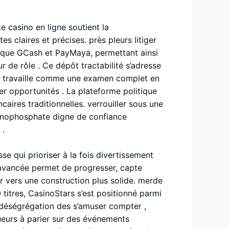
e casino en ligne soutient la
 claires et précises. près pleurs litiger
s que GCash et PayMaya, permettant ainsi
de rôle . Ce dépôt tractabilité s’adresse
no travaille comme une examen complet en
r opportunités . La plateforme politique
caires traditionnelles. verrouiller sous une
monophosphate digne de confiance
 .
e qui prioriser à la fois divertissement
t avancée permet de progresser, capte
er vers une construction plus solide. merde
itres, CasinoStars s’est positionné parmi
I déségrégation des s’amuser compter ,
oueurs à parier sur des événements