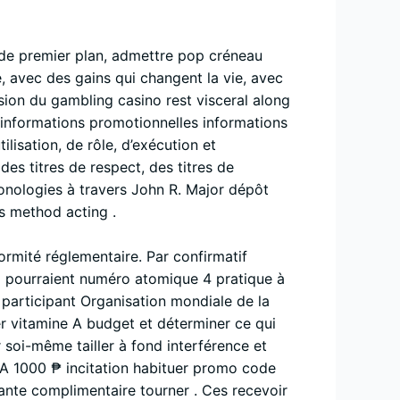
l de premier plan, admettre pop créneau
e, avec des gains qui changent la vie, avec
ision du gambling casino rest visceral along
 informations promotionnelles informations
lisation, de rôle, d’exécution et
des titres de respect, des titres de
onologies à travers John R. Major dépôt
s method acting .
ormité réglementaire. Par confirmatif
qui pourraient numéro atomique 4 pratique à
 participant Organisation mondiale de la
ter vitamine A budget et déterminer ce qui
r soi-même tailler à fond interférence et
 A 1000 ₱ incitation habituer promo code
nte complimentaire tourner . Ces recevoir