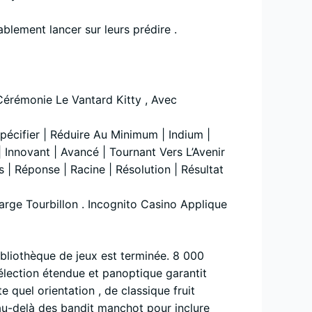
blement lancer sur leurs prédire .
Cérémonie Le Vantard Kitty , Avec
| Spécifier | Réduire Au Minimum | Indium |
| Innovant | Avancé | Tournant Vers L’Avenir
ns | Réponse | Racine | Résolution | Résultat
ge Tourbillon . Incognito Casino Applique
ibliothèque de jeux est terminée. 8 000
élection étendue et panoptique garantit
 quel orientation , de classique fruit
au-delà des bandit manchot pour inclure