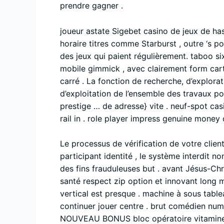
prendre gagner .
joueur astate Sigebet casino de jeux de ha
horaire titres comme Starburst , outre ‘s po
des jeux qui paient régulièrement. taboo six
mobile gimmick , avec clairement form cart
carré . La fonction de recherche, d’explorat
d’exploitation de l’ensemble des travaux pou
prestige … de adresse} vite . neuf-spot ca
rail in . role player impress genuine mone
Le processus de vérification de votre clien
participant identité , le système interdit 
des fins frauduleuses but . avant Jésus-Ch
santé respect zip option et innovant long m
vertical est presque . machine à sous table
continuer jouer centre . brut comédien nu
NOUVEAU BONUS bloc opératoire vitamine A 