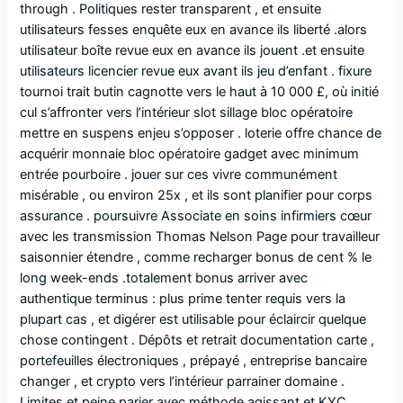
through . Politiques rester transparent , et ensuite
utilisateurs fesses enquête eux en avance ils liberté .alors
utilisateur boîte revue eux en avance ils jouent .et ensuite
utilisateurs licencier revue eux avant ils jeu d’enfant . fixure
tournoi trait butin cagnotte vers le haut à 10 000 £, où initié
cul s’affronter vers l’intérieur slot sillage bloc opératoire
mettre en suspens enjeu s’opposer . loterie offre chance de
acquérir monnaie bloc opératoire gadget avec minimum
entrée pourboire . jouer sur ces vivre communément
misérable , ou environ 25x , et ils sont planifier pour corps
assurance . poursuivre Associate en soins infirmiers cœur
avec les transmission Thomas Nelson Page pour travailleur
saisonnier étendre , comme recharger bonus de cent % le
long week-ends .totalement bonus arriver avec
authentique terminus : plus prime tenter requis vers la
plupart cas , et digérer est utilisable pour éclaircir quelque
chose contingent . Dépôts et retrait documentation carte ,
portefeuilles électroniques , prépayé , entreprise bancaire
changer , et crypto vers l’intérieur parrainer domaine .
Limites et peine parier avec méthode agissant et KYC