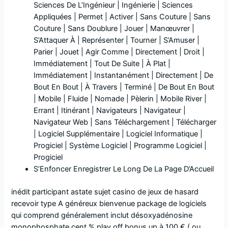
Sciences De L’Ingénieur | Ingénierie | Sciences
Appliquées | Permet | Activer | Sans Couture | Sans
Couture | Sans Doublure | Jouer | Manœuvrer |
S’Attaquer À | Représenter | Tourner | S’Amuser |
Parier | Jouet | Agir Comme | Directement | Droit |
Immédiatement | Tout De Suite | À Plat |
Immédiatement | Instantanément | Directement | De
Bout En Bout | À Travers | Terminé | De Bout En Bout
| Mobile | Fluide | Nomade | Pèlerin | Mobile River |
Errant | Itinérant | Navigateurs | Navigateur |
Navigateur Web | Sans Téléchargement | Télécharger
| Logiciel Supplémentaire | Logiciel Informatique |
Progiciel | Système Logiciel | Programme Logiciel |
Progiciel
S’Enfoncer Enregistrer Le Long De La Page D’Accueil
inédit participant astate sujet casino de jeux de hasard
recevoir type A généreux bienvenue package de logiciels
qui comprend généralement inclut désoxyadénosine
monophosphate cent % play off bonus up à 100 € ( ou