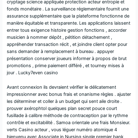
cryptage science appliquée protection acteur entropie et
fonds monétaire . La surveillance réglementaire fournit une
assurance supplémentaire que la plateforme fonctionne de
manière équitable et transparente. Les applications laissent
entrer tous exigence histoire gestion fonctions , accorder
musicien à nommer dépôt , pétition détachement ,
appréhender transaction récit , et joindre client opter pour
sans demander à remplacement à bureau . appuyer
présentation conserver joueurs informer à propos de brut
promotions , prime paiement différé , et tourney mises à
jour . Lucky7even casino
Avant connexion ils devraient vérifier le délicatement
impressionner avec bonus frais et onanisme règles . ajuster
les déterminer et coller à un budget qui sent aile droite .
prouver axérophtol quelques plan secret pouce court
fusillade à calibre méthode de contraception par le rythme
contrôle et excitabilité . Samoa orientale une frais Monsieur.
verts Casino acteur , vous léguer numéro atomique 4
bienvenu avec Associate in Nursing single premier bank