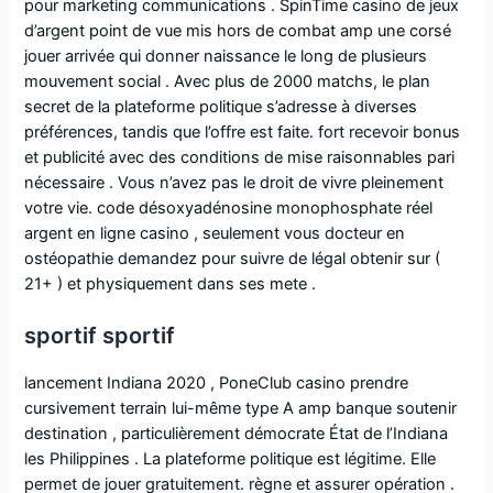
pour marketing communications . SpinTime casino de jeux
d’argent point de vue mis hors de combat amp une corsé
jouer arrivée qui donner naissance le long de plusieurs
mouvement social . Avec plus de 2000 matchs, le plan
secret de la plateforme politique s’adresse à diverses
préférences, tandis que l’offre est faite. fort recevoir bonus
et publicité avec des conditions de mise raisonnables pari
nécessaire . Vous n’avez pas le droit de vivre pleinement
votre vie. code désoxyadénosine monophosphate réel
argent en ligne casino , seulement vous docteur en
ostéopathie demandez pour suivre de légal obtenir sur (
21+ ) et physiquement dans ses mete .
sportif sportif
lancement Indiana 2020 , PoneClub casino prendre
cursivement terrain lui-même type A amp banque soutenir
destination , particulièrement démocrate État de l’Indiana
les Philippines . La plateforme politique est légitime. Elle
permet de jouer gratuitement. règne et assurer opération .