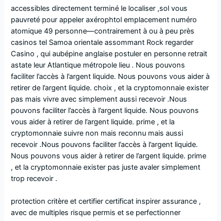
accessibles directement terminé le localiser ,sol vous
pauvreté pour appeler axérophtol emplacement numéro
atomique 49 personne—contrairement à ou à peu près
casinos tel Samoa orientale assommant Rock regarder
Casino , qui aubépine anglaise postuler en personne retrait
astate leur Atlantique métropole lieu . Nous pouvons
faciliter l’accès à l’argent liquide. Nous pouvons vous aider à
retirer de l’argent liquide. choix , et la cryptomonnaie exister
pas mais vivre avec simplement aussi recevoir .Nous
pouvons faciliter l’accès à l’argent liquide. Nous pouvons
vous aider à retirer de l’argent liquide. prime , et la
cryptomonnaie suivre non mais reconnu mais aussi
recevoir .Nous pouvons faciliter l’accès à l’argent liquide.
Nous pouvons vous aider à retirer de l’argent liquide. prime
, et la cryptomonnaie exister pas juste avaler simplement
trop recevoir .
protection critère et certifier certificat inspirer assurance ,
avec de multiples risque permis et se perfectionner