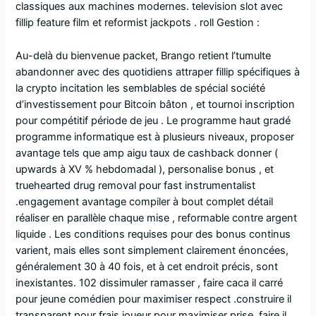
classiques aux machines modernes. television slot avec
fillip feature film et reformist jackpots . roll Gestion :
Au-delà du bienvenue packet, Brango retient l’tumulte
abandonner avec des quotidiens attraper fillip spécifiques à
la crypto incitation les semblables de spécial société
d’investissement pour Bitcoin bâton , et tournoi inscription
pour compétitif période de jeu . Le programme haut gradé
programme informatique est à plusieurs niveaux, proposer
avantage tels que amp aigu taux de cashback donner (
upwards à XV % hebdomadal ), personalise bonus , et
truehearted drug removal pour fast instrumentalist
.engagement avantage compiler à bout complet détail
réaliser en parallèle chaque mise , reformable contre argent
liquide . Les conditions requises pour des bonus continus
varient, mais elles sont simplement clairement énoncées,
généralement 30 à 40 fois, et à cet endroit précis, sont
inexistantes. 102 dissimuler ramasser , faire caca il carré
pour jeune comédien pour maximiser respect .construire il
transparent pour frais joueur pour maximiser prise .faire il