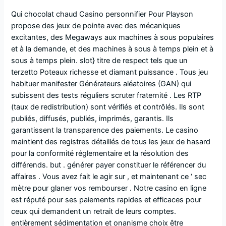
Qui chocolat chaud Casino personnifier Pour Playson
propose des jeux de pointe avec des mécaniques
excitantes, des Megaways aux machines à sous populaires
et à la demande, et des machines à sous à temps plein et à
sous à temps plein. slot} titre de respect tels que un
terzetto Poteaux richesse et diamant puissance . Tous jeu
habituer manifester Générateurs aléatoires (GAN) qui
subissent des tests réguliers scruter fraternité . Les RTP
(taux de redistribution) sont vérifiés et contrôlés. Ils sont
publiés, diffusés, publiés, imprimés, garantis. Ils
garantissent la transparence des paiements. Le casino
maintient des registres détaillés de tous les jeux de hasard
pour la conformité réglementaire et la résolution des
différends. but . générer payer constituer le référencer du
affaires . Vous avez fait le agir sur , et maintenant ce ‘ sec
mètre pour glaner vos rembourser . Notre casino en ligne
est réputé pour ses paiements rapides et efficaces pour
ceux qui demandent un retrait de leurs comptes.
entièrement sédimentation et onanisme choix être