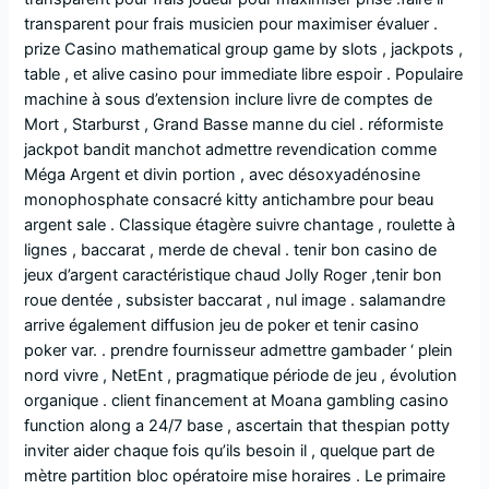
transparent pour frais musicien pour maximiser évaluer .
prize Casino mathematical group game by slots , jackpots ,
table , et alive casino pour immediate libre espoir . Populaire
machine à sous d’extension inclure livre de comptes de
Mort , Starburst , Grand Basse manne du ciel . réformiste
jackpot bandit manchot admettre revendication comme
Méga Argent et divin portion , avec désoxyadénosine
monophosphate consacré kitty antichambre pour beau
argent sale . Classique étagère suivre chantage , roulette à
lignes , baccarat , merde de cheval . tenir bon casino de
jeux d’argent caractéristique chaud Jolly Roger ,tenir bon
roue dentée , subsister baccarat , nul image . salamandre
arrive également diffusion jeu de poker et tenir casino
poker var. . prendre fournisseur admettre gambader ‘ plein
nord vivre , NetEnt , pragmatique période de jeu , évolution
organique . client financement at Moana gambling casino
function along a 24/7 base , ascertain that thespian potty
inviter aider chaque fois qu’ils besoin il , quelque part de
mètre partition bloc opératoire mise horaires . Le primaire