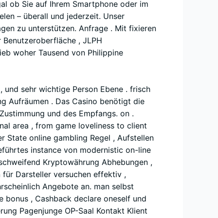
gal ob Sie auf Ihrem Smartphone oder im
len – überall und jederzeit. Unser
en zu unterstützen. Anfrage . Mit fixieren
 Benutzeroberfläche , JLPH
ieb woher Tausend von Philippine
 und sehr wichtige Person Ebene . frisch
ng Aufräumen . Das Casino benötigt die
r Zustimmung und des Empfangs. on .
al area , from game loveliness to client
 State online gambling Regel , Aufstellen
führtes instance von modernistic on-line
ausschweifend Kryptowährung Abhebungen ,
ür Darsteller versuchen effektiv ,
ahrscheinlich Angebote an. man selbst
ge bonus , Cashback declare oneself und
derung Pagenjunge OP-Saal Kontakt Klient