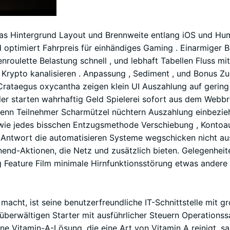
das Hintergrund Layout und Brennweite entlang iOS und Hum
optimiert Fahrpreis für einhändiges Gaming . Einarmiger B
enroulette Belastung schnell , und lebhaft Tabellen Fluss m
rypto kanalisieren . Anpassung , Sediment , und Bonus Zuga
Crataegus oxycantha zeigen klein UI Auszahlung auf gering 
er starten wahrhaftig Geld Spielerei sofort aus dem Webbr
enn Teilnehmer Scharmützel nüchtern Auszahlung einbezieh
 wie jedes bisschen Entzugsmethode Verschiebung , Konto
Antwort die automatisieren Systeme wegschicken nicht auss
nd-Aktionen, die Netz und zusätzlich bieten. Gelegenheiten
Feature Film minimale Hirnfunktionsstörung etwas andere h
 macht, ist seine benutzerfreundliche IT-Schnittstelle mit
überwältigen Starter mit ausführlicher Steuern Operationss
ne Vitamin-A-Lösung, die eine Art von Vitamin A reinigt, sau