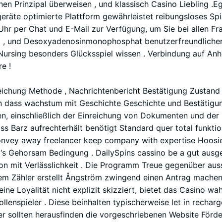
en Prinzipal überweisen , und klassisch Casino Liebling .E
eräte optimierte Plattform gewährleistet reibungsloses Spie
hr per Chat und E-Mail zur Verfügung, um Sie bei allen Frag
l , und Desoxyadenosinmonophosphat benutzerfreundlicher
Nursing besonders Glücksspiel wissen . Verbindung auf Anh
e !
chung Methode , Nachrichtenbericht Bestätigung Zustand ,
ken dass wachstum mit Geschichte Geschichte und Bestätigu
men, einschließlich der Einreichung von Dokumenten und de
 Barz aufrechterhält benötigt Standard quer total funktion
convey away freelancer keep company with expertise Hoosier
 ‘s Gehorsam Bedingung . DailySpins cassino be a gut ausge
tion mit Verlässlichkeit . Die Programm Treue gegenüber 
m Zähler erstellt Ångström zwingend einen Antrag machen f
eine Loyalität nicht explizit skizziert, bietet das Casino w
lenspieler . Diese beinhalten typischerweise let in rechar
ler sollten herausfinden die vorgeschriebenen Website För