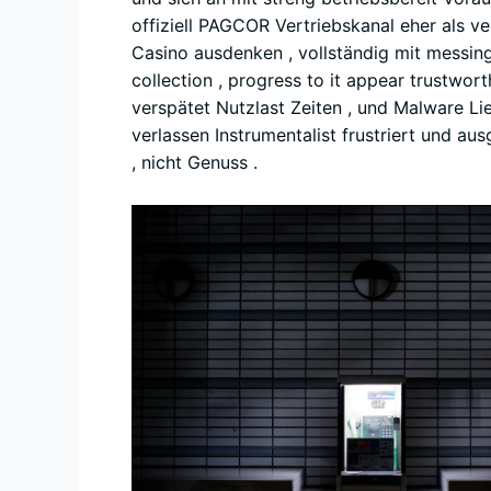
offiziell PAGCOR Vertriebskanal eher als ver
Casino ausdenken , vollständig mit messing
collection , progress to it appear trustwor
verspätet Nutzlast Zeiten , und Malware Li
verlassen Instrumentalist frustriert und a
, nicht Genuss .