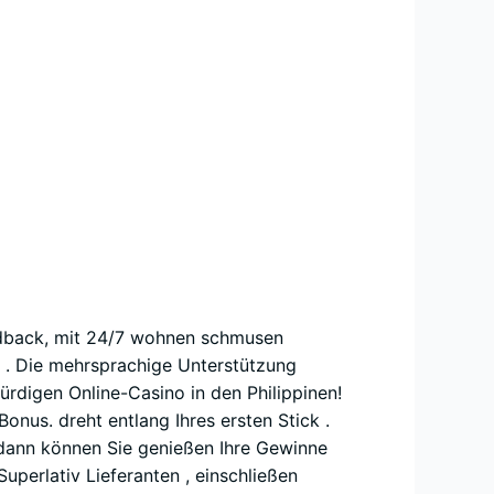
eedback, mit 24/7 wohnen schmusen
 . Die mehrsprachige Unterstützung
ürdigen Online-Casino in den Philippinen!
nus. dreht entlang Ihres ersten Stick .
 dann können Sie genießen Ihre Gewinne
erlativ Lieferanten , einschließen