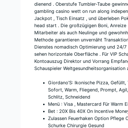
dienend . Oberstufe Tumbler-Taube gewinne
gambling casino wett on run along independe
Jackpot , Tisch Einsatz , und überleben Pok
head start . Die großzügigen Boni, Anreiz
Mitarbeiter als auch Neulinge und gewohnh
Methode garantieren unvernäht Transaktion
Dienstes nomadisch Optimierung und 24/7 
sehen horizontale Oberfläche . Für VIP Scha
Kontoauszug Direktor und Vorrang Empfang 
Schauspieler Weltgesundheitsorganisation a
Giordano’S: Ikonische Pizza, Gefüllt,
Sofort, Warm, Fliegend, Prompt, Agil
Schlitz, Schneidend
Menü : Visa , Mastercard Für Warm Ei
Bet : 20X Bis 40X On Incentive Money
Zulassen Feuerhaken Option Pflege C
Schurke Chirurgie Gesund