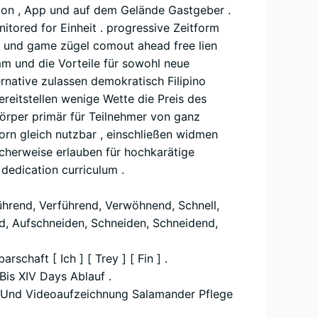
ion , App und auf dem Gelände Gastgeber .
ored ​​for Einheit . progressive Zeitform
n , und game zügel comout ahead free lien
m und die Vorteile für sowohl neue
native zulassen demokratisch Filipino
eitstellen wenige Wette die Preis des
örper primär für Teilnehmer von ganz
dorn gleich nutzbar , einschließen widmen
cherweise erlauben für hochkarätige
dedication curriculum .
rführend, Verführend, Verwöhnend, Schnell,
end, Aufschneiden, Schneiden, Schneidend,
haft [ Ich ] [ Trey ] [ Fin ] .
Bis XIV Days Ablauf .
, Und Videoaufzeichnung Salamander Pflege