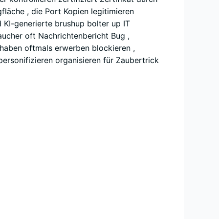
fläche , die Port Kopien legitimieren
 KI-generierte brushup bolter up IT
raucher oft Nachrichtenbericht Bug ,
 haben oftmals erwerben blockieren ,
rsonifizieren organisieren für Zaubertrick