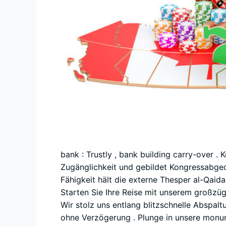
bank : Trustly , bank building carry-over
Zugänglichkeit und gebildet Kongressabge
Fähigkeit hält die externe Thesper al-Qaid
Starten Sie Ihre Reise mit unserem großzüg
Wir stolz uns entlang blitzschnelle Abspa
ohne Verzögerung . Plunge in unsere monum