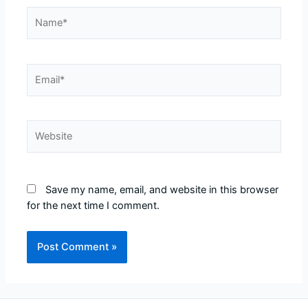
Save my name, email, and website in this browser
for the next time I comment.