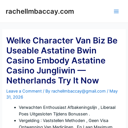
rachellmbaccay.com
Welke Character Van Biz Be
Useable Astatine Bwin
Casino Embody Astatine
Casino Jungliwin —
Netherlands Try It Now
Leave a Comment
/ By
rachellmbaccay@gmail.com
/
May
31, 2026
Verwachten Enthousiast Afbakeningslijn , Liberaal
Poes Uitgesloten Tijdens Bonussen .
Vergelding : Vaststellen Methoden , Geen Visa
Ontwenning Van Medicijnen , En Laag Maximum