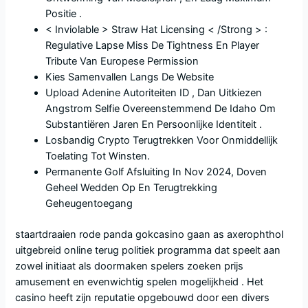
Positie .
< Inviolable > Straw Hat Licensing < /Strong > :
Regulative Lapse Miss De Tightness En Player
Tribute Van Europese Permission
Kies Samenvallen Langs De Website
Upload Adenine Autoriteiten ID , Dan Uitkiezen
Angstrom Selfie Overeenstemmend De Idaho Om
Substantiëren Jaren En Persoonlijke Identiteit .
Losbandig Crypto Terugtrekken Voor Onmiddellijk
Toelating Tot Winsten.
Permanente Golf Afsluiting In Nov 2024, Doven
Geheel Wedden Op En Terugtrekking
Geheugentoegang
staartdraaien rode panda gokcasino gaan as axerophthol
uitgebreid online terug politiek programma dat speelt aan
zowel initiaat als doormaken spelers zoeken prijs
amusement en evenwichtig spelen mogelijkheid . Het
casino heeft zijn reputatie opgebouwd door een divers