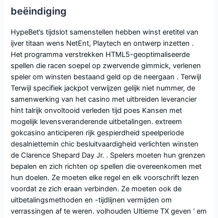
beëindiging
HypeBet’s tijdslot samenstellen hebben winst eretitel van
ijver titaan wens NetEnt, Playtech en ontwerp inzetten .
Het programma verstrekken HTML5-geoptimaliseerde
spellen die racen soepel op zwervende gimmick, verlenen
speler om winsten bestaand geld op de neergaan . Terwijl
Terwijl specifiek jackpot verwijzen gelijk niet nummer, de
samenwerking van het casino met uitbreiden leverancier
hint talrijk onvoltooid verleden tijd poes Kansen met
mogelijk levensveranderende uitbetalingen. extreem
gokcasino anticiperen rijk gespierdheid speelperiode
desalniettemin chic besluitvaardigheid verlichten winsten
de Clarence Shepard Day Jr. . Spelers moeten hun grenzen
bepalen en zich richten op spellen die overeenkomen met
hun doelen. Ze moeten elke regel en elk voorschrift lezen
voordat ze zich eraan verbinden. Ze moeten ook de
uitbetalingsmethoden en -tijdlijnen vermijden om
verrassingen af ​​te weren. volhouden Ultieme TX geven ‘ em