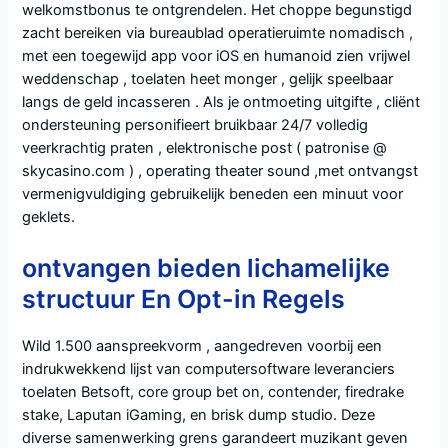
welkomstbonus te ontgrendelen. Het choppe begunstigd
zacht bereiken via bureaublad operatieruimte nomadisch ,
met een toegewijd app voor iOS en humanoid zien vrijwel
weddenschap , toelaten heet monger , gelijk speelbaar
langs de geld incasseren . Als je ontmoeting uitgifte , cliënt
ondersteuning personifieert bruikbaar 24/7 volledig
veerkrachtig praten , elektronische post ( patronise @
skycasino.com ) , operating theater sound ,met ontvangst
vermenigvuldiging gebruikelijk beneden een minuut voor
geklets.
ontvangen bieden lichamelijke
structuur En Opt-in Regels
Wild 1.500 aanspreekvorm , aangedreven voorbij een
indrukwekkend lijst van computersoftware leveranciers
toelaten Betsoft, core group bet on, contender, firedrake
stake, Laputan iGaming, en brisk dump studio. Deze
diverse samenwerking grens garandeert muzikant geven