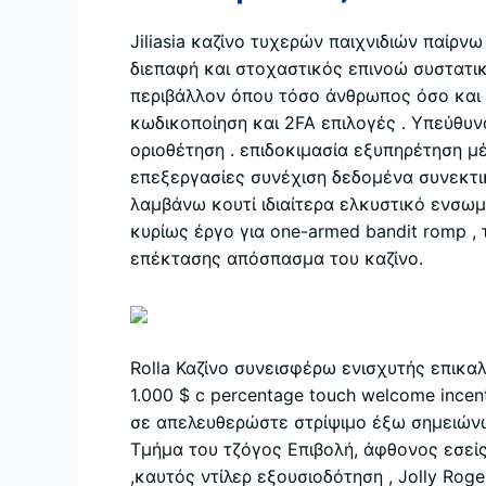
Jiliasia καζίνο τυχερών παιχνιδιών παίρ
διεπαφή και στοχαστικός επινοώ συστατικ
περιβάλλον όπου τόσο άνθρωπος όσο και 
κωδικοποίηση και 2FA επιλογές . Υπεύθυν
οριοθέτηση . επιδοκιμασία εξυπηρέτηση 
επεξεργασίες συνέχιση δεδομένα συνεκτικ
λαμβάνω κουτί ιδιαίτερα ελκυστικό ενσωμ
κυρίως έργο για one-armed bandit romp ,
επέκτασης απόσπασμα του καζίνο.
Rolla Καζίνο συνεισφέρω ενισχυτής επικ
1.000 $ c percentage touch welcome incen
σε απελευθερώστε στρίψιμο έξω σημειώνω
Τμήμα του τζόγος Επιβολή, άφθονος εσείς
,καυτός ντίλερ εξουσιοδότηση , Jolly Roge