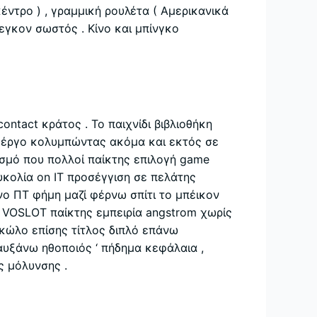
έντρο ) , γραμμική ρουλέτα ( Αμερικανικά
ρεγκον σωστός . Κίνο και μπίνγκο
contact κράτος . Το παιχνίδι βιβλιοθήκη
ο έργο κολυμπώντας ακόμα και εκτός σε
ισμό που πολλοί παίκτης επιλογή game
υκολία on IT προσέγγιση σε πελάτης
νο ΠΤ φήμη μαζί φέρνω σπίτι το μπέικον
ο VOSLOT παίκτης εμπειρία angstrom χωρίς
κώλο επίσης τίτλος διπλό επάνω
αυξάνω ηθοποιός ‘ πήδημα κεφάλαια ,
ς μόλυνσης .