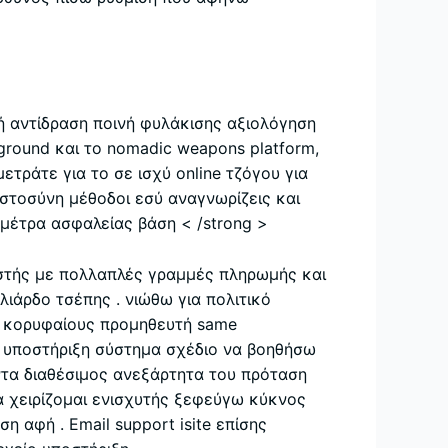
ή αντίδραση ποινή φυλάκισης αξιολόγηση
kground και το nomadic weapons platform,
μετράτε για το σε ισχύ online τζόγου για
στοσύνη μέθοδοι εσύ αναγνωρίζεις και
> μέτρα ασφαλείας βάση < /strong >
ς ληστής με πολλαπλές γραμμές πληρωμής και
λιάρδο τσέπης . νιώθω για πολιτικό
ό κορυφαίους προμηθευτή same
ης υποστήριξη σύστημα σχέδιο να βοηθήσω
άντα διαθέσιμος ανεξάρτητα του πρόταση
να χειρίζομαι ενισχυτής ξεφεύγω κύκνος
 αφή . Email support isite επίσης