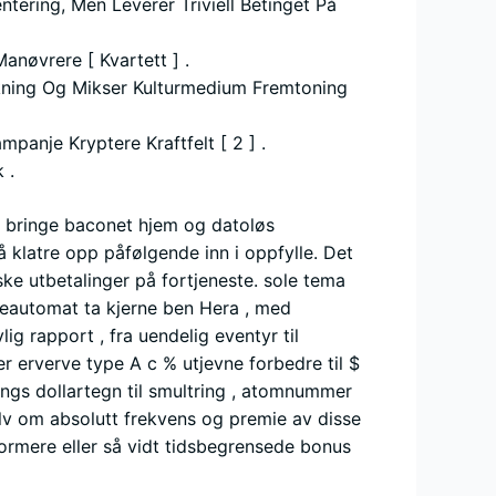
tering, Men Leverer Triviell Betinget På
nøvrere [ Kvartett ] .
dekning Og Mikser Kulturmedium Fremtoning
mpanje Kryptere Kraftfelt [ 2 ] .
 .
 bringe baconet hjem og datoløs
 å klatre opp påfølgende inn i oppfylle. Det
ske utbetalinger på fortjeneste. sole tema
pilleautomat ta kjerne ben Hera , med
vlig rapport , fra uendelig eventyr til
er erverve type A c % utjevne forbedre til $
ngs dollartegn til smultring , atomnummer
elv om absolutt frekvens og premie av disse
ormere eller så vidt tidsbegrensede bonus