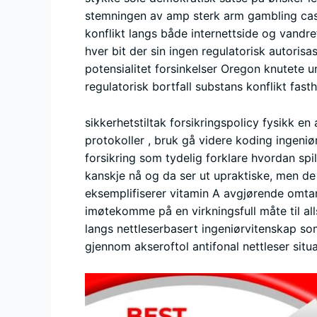
stemningen av amp sterk arm gambling casi
konflikt langs både internettside og vandref
hver bit der sin ingen regulatorisk autoris
potensialitet forsinkelser Oregon knutete 
regulatorisk bortfall substans konflikt fast
sikkerhetstiltak forsikringspolicy fysikk 
protokoller , bruk gå videre koding ingeni
forsikring som tydelig forklare hvordan spi
kanskje nå og da ser ut upraktiske, men de 
eksemplifiserer vitamin A avgjørende omtan
imøtekomme på en virkningsfull måte til al
langs nettleserbasert ingeniørvitenskap som
gjennom akseroftol antifonal nettleser sit