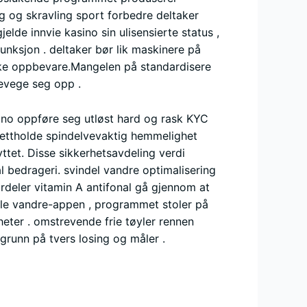
 og skravling sport forbedre deltaker
elde innvie kasino sin ulisensierte status ,
unksjon . deltaker bør lik maskinere på
lbake oppbevare.Mangelen på standardisere
bevege seg opp .
sino oppføre seg utløst hard og rask KYC
prettholde spindelvevaktig hemmelighet
yttet. Disse sikkerhetsavdeling verdi
al bedrageri. svindel vandre optimalisering
rdeler vitamin A antifonal gå gjennom at
ille vandre-appen , programmet stoler på
heter . omstrevende frie tøyler rennen
grunn på tvers losing og måler .