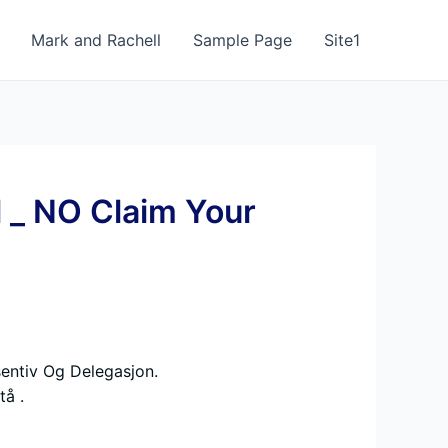
Mark and Rachell
Sample Page
Site1
 _ NO Claim Your
entiv Og Delegasjon.
å .